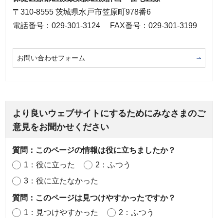
〒310-8555 茨城県水戸市笠原町978番6
電話番号：029-301-3124
FAX番号：029-301-3199
お問い合わせフォーム
より良いウェブサイトにするためにみなさまのご
意見をお聞かせください
質問：このページの情報は役に立ちましたか？
1：役に立った
2：ふつう
3：役に立たなかった
質問：このページは見つけやすかったですか？
1：見つけやすかった
2：ふつう