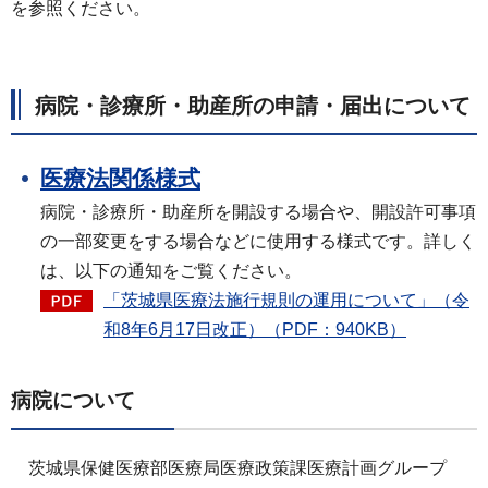
を参照ください。
病院・診療所・助産所の申請・届出について
医療法関係様式
病院・診療所・助産所を開設する場合や、開設許可事項
の一部変更をする場合などに使用する様式です。詳しく
は、以下の通知をご覧ください。
「茨城県医療法施行規則の運用について」（令
和8年6月17日改正）（PDF：940KB）
病院について
茨城県保健医療部医療局医療政策課医療計画グループ