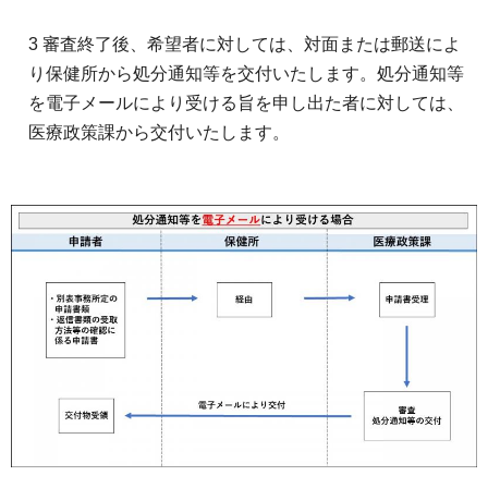
3 審査終了後、希望者に対しては、対面または郵送によ
り保健所から処分通知等を交付いたします。処分通知等
を電子メールにより受ける旨を申し出た者に対しては、
医療政策課から交付いたします。