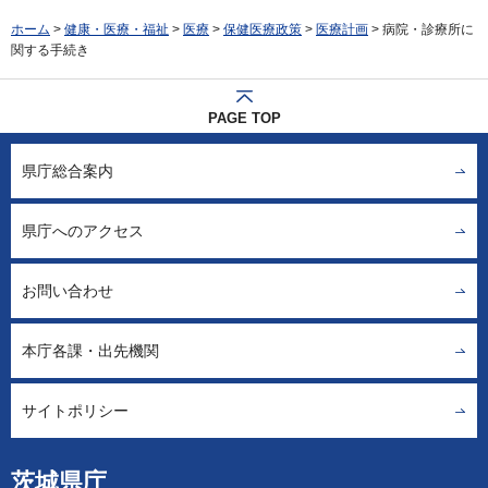
ホーム
>
健康・医療・福祉
>
医療
>
保健医療政策
>
医療計画
> 病院・診療所に
関する手続き
PAGE TOP
県庁総合案内
県庁へのアクセス
お問い合わせ
本庁各課・出先機関
サイトポリシー
茨城県庁