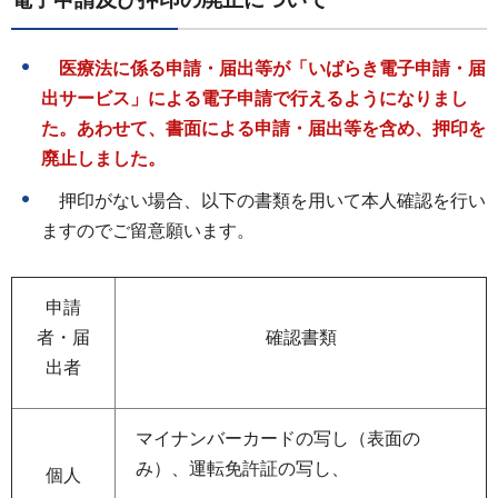
医療法に係る申請・届出等が「いばらき電子申請・届
出サービス」による電子申請で行えるようになりまし
た。あわせて、書面による申請・届出等を含め、押印を
廃止しました。
押印がない場合、以下の書類を用いて本人確認を行い
ますのでご留意願います。
申請
者・届
確認書類
出者
マイナンバーカードの写し（表面の
み）、運転免許証の写し、
個人