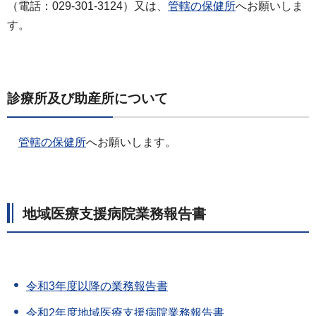
（電話：029-301-3124）又は、
管轄の保健所
へお願いしま
す。
診療所及び助産所について
管轄の保健所
へお願いします。
地域医療支援病院業務報告書
令和3年度以降の業務報告書
令和2年度地域医療支援病院業務報告書