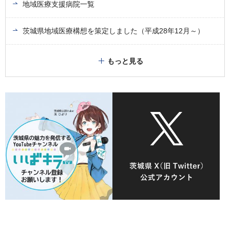
地域医療支援病院一覧
茨城県地域医療構想を策定しました（平成28年12月～）
もっと見る