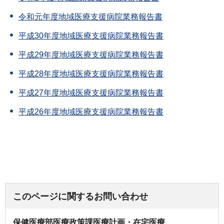
令和元年度地域医療支援病院業務報告書
平成30年度地域医療支援病院業務報告書
平成29年度地域医療支援病院業務報告書
平成28年度地域医療支援病院業務報告書
平成27年度地域医療支援病院業務報告書
平成26年度地域医療支援病院業務報告書
このページに関するお問い合わせ
保健医療部医療政策課医療計画・在宅医療