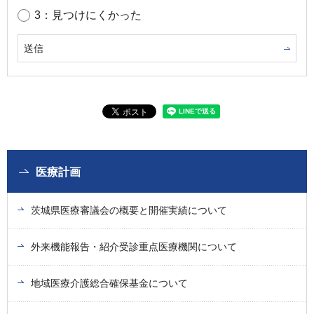
3：見つけにくかった
医療計画
茨城県医療審議会の概要と開催実績について
外来機能報告・紹介受診重点医療機関について
地域医療介護総合確保基金について