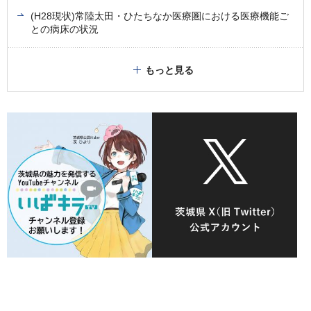
(H28現状)常陸太田・ひたちなか医療圏における医療機能ご
との病床の状況
もっと見る