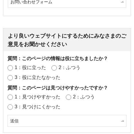
お問い合わせフォーム
より良いウェブサイトにするためにみなさまのご
意見をお聞かせください
質問：このページの情報は役に立ちましたか？
1：役に立った
2：ふつう
3：役に立たなかった
質問：このページは見つけやすかったですか？
1：見つけやすかった
2：ふつう
3：見つけにくかった