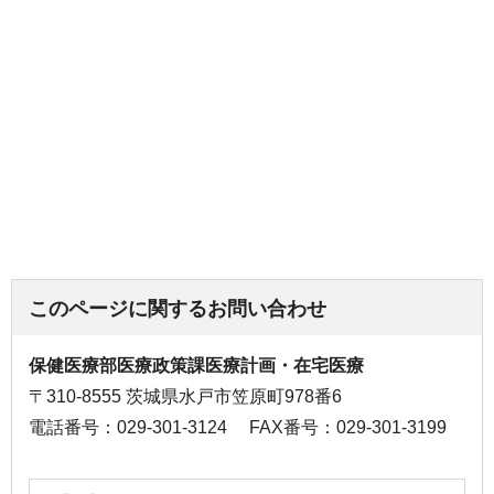
このページに関するお問い合わせ
保健医療部医療政策課医療計画・在宅医療
〒310-8555 茨城県水戸市笠原町978番6
電話番号：029-301-3124
FAX番号：029-301-3199