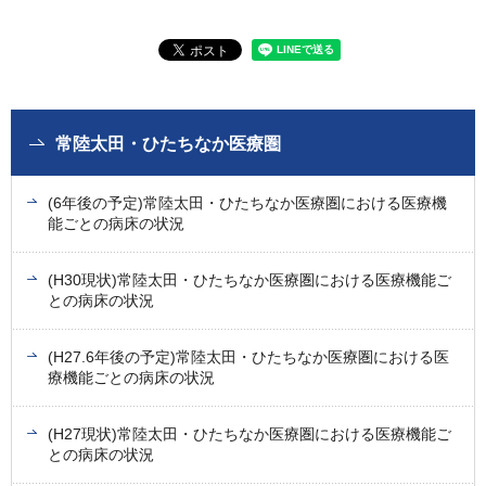
常陸太田・ひたちなか医療圏
(6年後の予定)常陸太田・ひたちなか医療圏における医療機
能ごとの病床の状況
(H30現状)常陸太田・ひたちなか医療圏における医療機能ご
との病床の状況
(H27.6年後の予定)常陸太田・ひたちなか医療圏における医
療機能ごとの病床の状況
(H27現状)常陸太田・ひたちなか医療圏における医療機能ご
との病床の状況