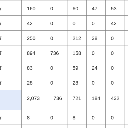
市
160
0
60
47
53
市
42
0
0
0
42
市
250
0
212
38
0
市
894
736
158
0
0
市
83
0
59
24
0
市
28
0
28
0
0
2,073
736
721
184
432
市
8
0
8
0
0