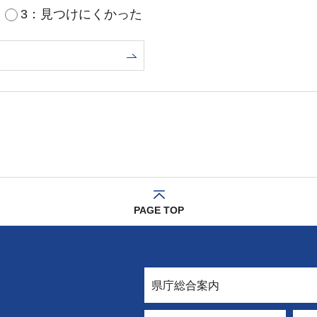
3：見つけにくかった
PAGE TOP
県庁総合案内