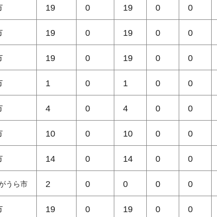
市
19
0
19
0
0
市
19
0
19
0
0
市
19
0
19
0
0
市
1
0
1
0
0
市
4
0
4
0
0
市
10
0
10
0
0
市
14
0
14
0
0
2
0
0
0
0
がうら市
市
19
0
19
0
0