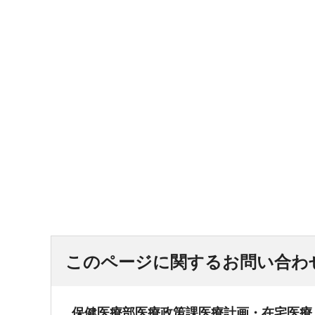
このページに関するお問い合わ
保健医療部医療政策課医療計画・在宅医療