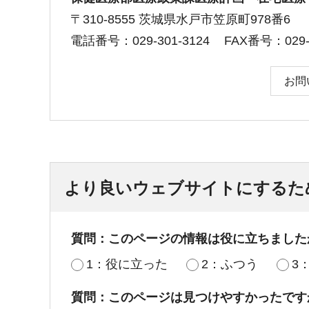
〒310-8555 茨城県水戸市笠原町978番6
電話番号：029-301-3124
FAX番号：029-3
お問
より良いウェブサイトにするた
質問：このページの情報は役に立ちました
1：役に立った
2：ふつう
3
質問：このページは見つけやすかったです