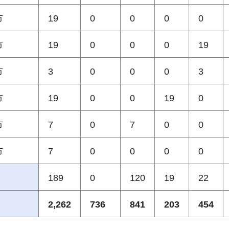
市
19
0
0
0
0
市
19
0
0
0
19
市
3
0
0
0
3
市
19
0
0
19
0
市
7
0
7
0
0
市
7
0
0
0
0
189
0
120
19
22
2,262
736
841
203
454