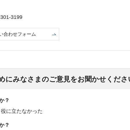
01-3199
い合わせフォーム
めにみなさまのご意見をお聞かせくださ
か？
：役に立たなかった
か？