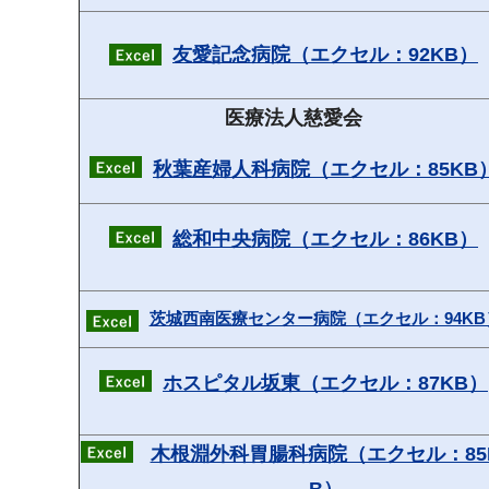
友愛記念病院（エクセル：92KB）
医療法人慈愛会
秋葉産婦人科病院（エクセル：85KB
総和中央病院（エクセル：86KB）
茨城西南医療センター病院（エクセル：94KB
ホスピタル坂東（エクセル：87KB）
木根淵外科胃腸科病院（エクセル：85