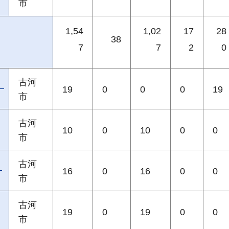
市
1,54
1,02
17
28
38
7
7
2
0
古河
）
19
0
0
0
19
市
古河
10
0
10
0
0
市
古河
）
16
0
16
0
0
市
古河
19
0
19
0
0
市