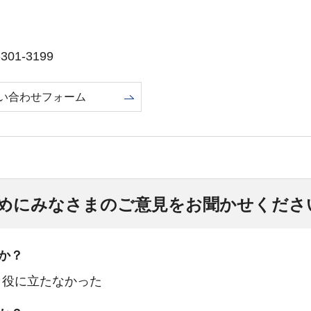
01-3199
い合わせフォーム
めにみなさまのご意見をお聞かせくださ
か？
：役に立たなかった