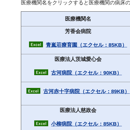
医療機関名をクリックすると医療機関の病床の
医療機関名
芳香会病院
青嵐荘療育園（エクセル：85KB）
医療法人茨城愛心会
古河病院（エクセル：90KB）
古河赤十字病院（エクセル：89KB）
医療法人慈政会
小柳病院（エクセル：85KB）