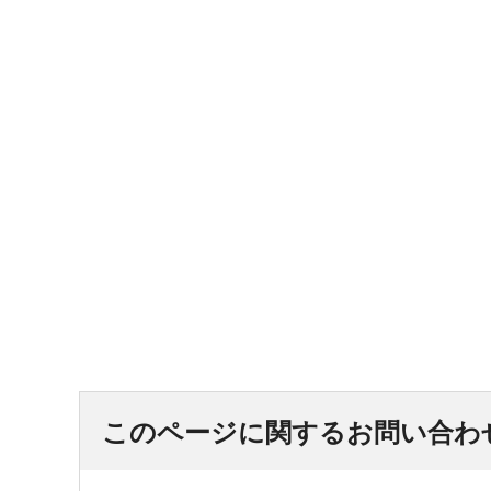
このページに関するお問い合わ