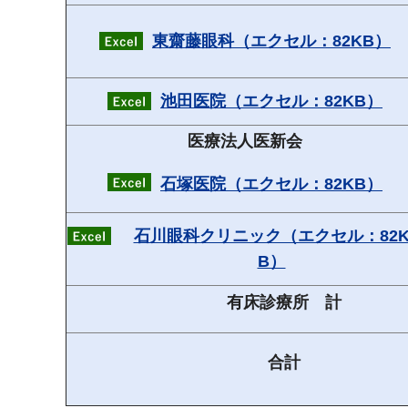
東齋藤眼科（エクセル：82KB）
池田医院（エクセル：82KB）
医療法人医新会
石塚医院（エクセル：82KB）
石川眼科クリニック（エクセル：82
B）
有床診療所 計
合計