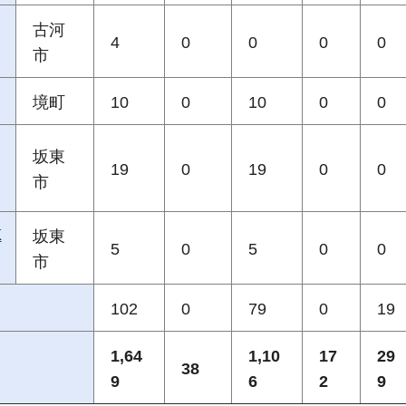
古河
4
0
0
0
0
市
境町
10
0
10
0
0
坂東
19
0
19
0
0
市
K
坂東
5
0
5
0
0
市
102
0
79
0
19
1,64
1,10
17
29
38
9
6
2
9