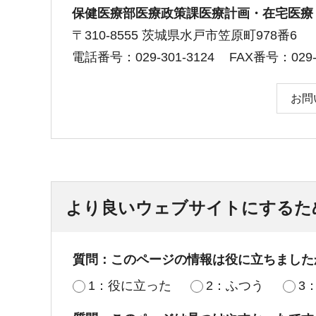
保健医療部医療政策課医療計画・在宅医療
〒310-8555 茨城県水戸市笠原町978番6
電話番号：029-301-3124
FAX番号：029-3
お問
より良いウェブサイトにするた
質問：このページの情報は役に立ちました
1：役に立った
2：ふつう
3