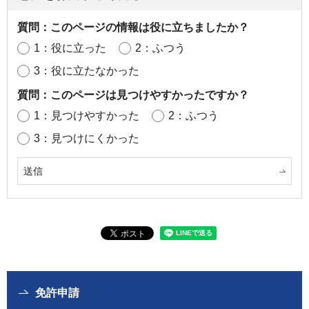
質問：このページの情報は役に立ちましたか？
1：役に立った
2：ふつう
3：役に立たなかった
質問：このページは見つけやすかったですか？
1：見つけやすかった
2：ふつう
3：見つけにくかった
免許申請