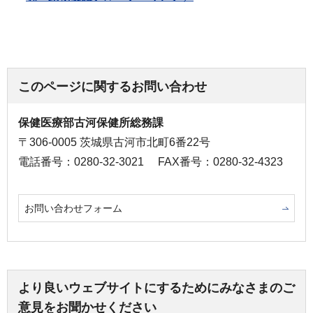
このページに関するお問い合わせ
保健医療部古河保健所総務課
〒306-0005 茨城県古河市北町6番22号
電話番号：0280-32-3021
FAX番号：0280-32-4323
お問い合わせフォーム
より良いウェブサイトにするためにみなさまのご
意見をお聞かせください