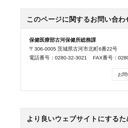
このページに関するお問い合わ
保健医療部古河保健所総務課
〒306-0005 茨城県古河市北町6番22号
電話番号：0280-32-3021
FAX番号：0280-
お問
より良いウェブサイトにするた