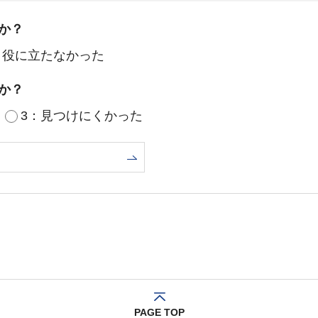
か？
：役に立たなかった
か？
3：見つけにくかった
PAGE TOP