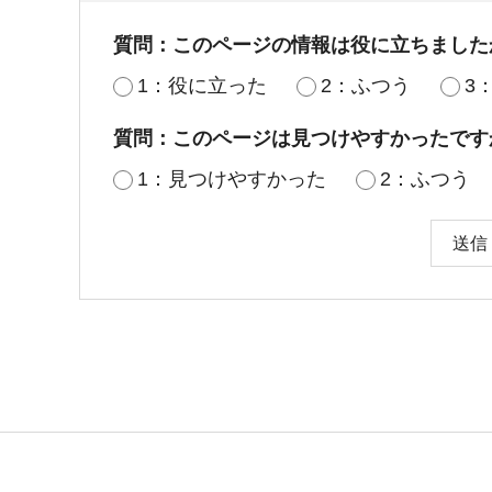
質問：このページの情報は役に立ちました
1：役に立った
2：ふつう
3
質問：このページは見つけやすかったです
1：見つけやすかった
2：ふつう