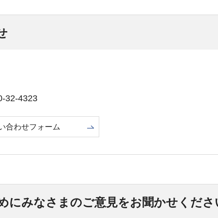
せ
32-4323
い合わせフォーム
めにみなさまのご意見をお聞かせくださ