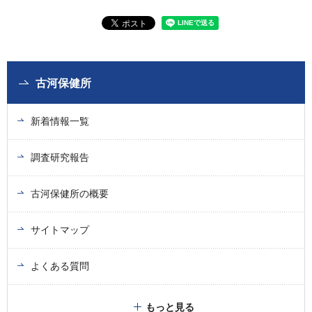
古河保健所
新着情報一覧
調査研究報告
古河保健所の概要
サイトマップ
よくある質問
もっと見る