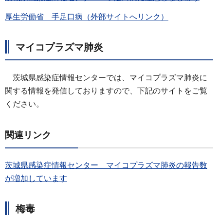
厚生労働省 手足口病（外部サイトへリンク）
マイコプラズマ肺炎
茨城県感染症情報センターでは、マイコプラズマ肺炎に
関する情報を発信しておりますので、下記のサイトをご覧
ください。
関連リンク
茨城県感染症情報センター マイコプラズマ肺炎の報告数
が増加しています
梅毒