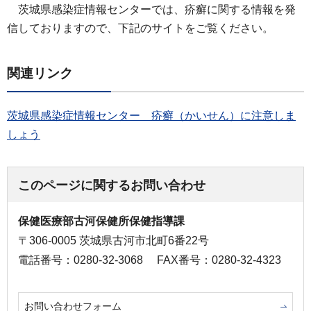
茨城県感染症情報センターでは、疥癬に関する情報を発
信しておりますので、下記のサイトをご覧ください。
関連リンク
茨城県感染症情報センター 疥癬（かいせん）に注意しま
しょう
このページに関するお問い合わせ
保健医療部古河保健所保健指導課
〒306-0005 茨城県古河市北町6番22号
電話番号：0280-32-3068
FAX番号：0280-32-4323
お問い合わせフォーム