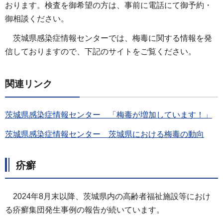
おります。検査を御希望の方は、事前に電話にて御予約・
御相談ください。
茨城県感染症情報センターでは、梅毒に関する情報を発
信しておりますので、下記のサイトをご覧ください。
関連リンク
茨城県感染症情報センター 「梅毒が増加しています！」
茨城県感染症情報センター 茨城県における梅毒の動向
疥癬
2024年8月末以降、茨城県内の高齢者福祉施設等におけ
る疥癬集団発生事例の報告が続いています。