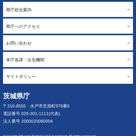
県庁総合案内
県庁へのアクセス
お問い合わせ
本庁各課・出先機関
サイトポリシー
茨城県庁
〒310-8555 水戸市笠原町978番6
電話番号 029-301-1111(代表)
法人番号 2000020080004