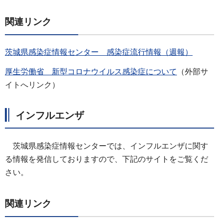
関連リンク
茨城県感染症情報センター
感染症流行情報（週報）
厚生労働省
新型コロナウイルス感染症について
（外部サ
イトへリンク）
インフルエンザ
茨城県感染症情報センターでは、インフルエンザに関す
る情報を発信しておりますので、下記のサイトをご覧くだ
さい。
関連リンク