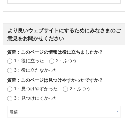
より良いウェブサイトにするためにみなさまのご
意見をお聞かせください
質問：このページの情報は役に立ちましたか？
1：役に立った
2：ふつう
3：役に立たなかった
質問：このページは見つけやすかったですか？
1：見つけやすかった
2：ふつう
3：見つけにくかった