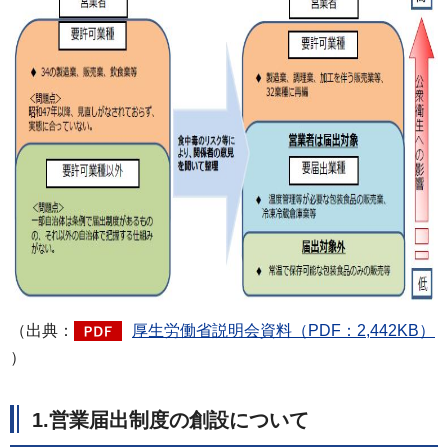
（出典：
厚生労働省説明会資料（PDF：2,442KB）
）
1.営業届出制度の創設について