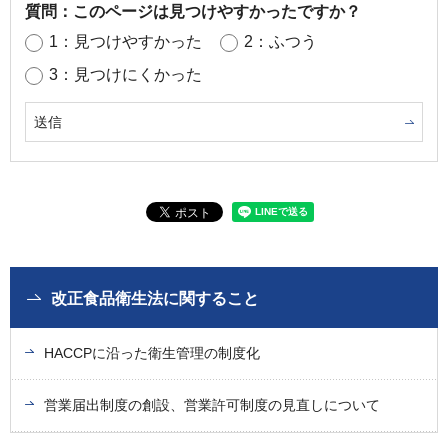
質問：このページは見つけやすかったですか？
1：見つけやすかった
2：ふつう
3：見つけにくかった
改正食品衛生法に関すること
HACCPに沿った衛生管理の制度化
営業届出制度の創設、営業許可制度の見直しについて