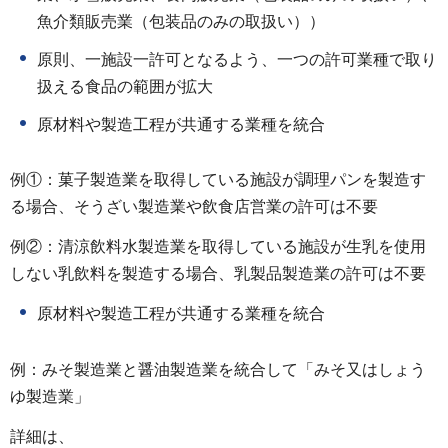
魚介類販売業（包装品のみの取扱い））
原則、一施設一許可となるよう、一つの許可業種で取り
扱える食品の範囲が拡大
原材料や製造工程が共通する業種を統合
例①：菓子製造業を取得している施設が調理パンを製造す
る場合、そうざい製造業や飲食店営業の許可は不要
例②：清涼飲料水製造業を取得している施設が生乳を使用
しない乳飲料を製造する場合、乳製品製造業の許可は不要
原材料や製造工程が共通する業種を統合
例：みそ製造業と醤油製造業を統合して「みそ又はしょう
ゆ製造業」
詳細は、