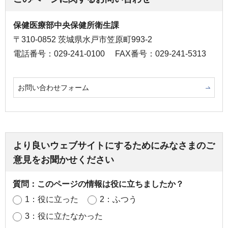
保健医療部中央保健所衛生課
〒310-0852 茨城県水戸市笠原町993-2
電話番号：029-241-0100
FAX番号：029-241-5313
お問い合わせフォーム
より良いウェブサイトにするためにみなさまのご
意見をお聞かせください
質問：このページの情報は役に立ちましたか？
1：役に立った
2：ふつう
3：役に立たなかった