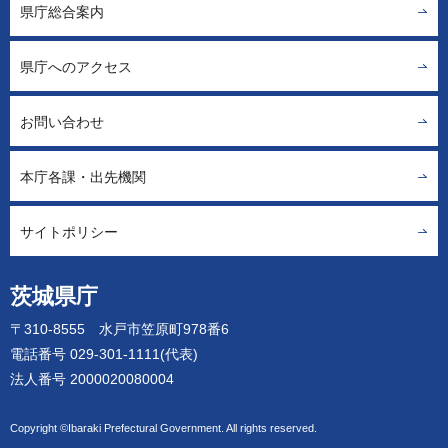
県庁総合案内
県庁へのアクセス
お問い合わせ
本庁各課・出先機関
サイトポリシー
茨城県庁
〒310-8555 水戸市笠原町978番6
電話番号 029-301-1111(代表)
法人番号 2000020080004
Copyright ©Ibaraki Prefectural Government. All rights reserved.