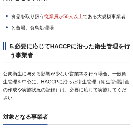
食品を取り扱う
従業員が50人以上
である大規模事業者
と畜場、食鳥処理場
5.必要に応じてHACCPに沿った衛生管理を行
う事業者
公衆衛生に与える影響が少ない営業等を行う場合、一般衛
生管理を中心に、HACCPに沿った衛生管理（衛生管理計画
の作成や実施状況の記録）は、必要に応じて実施してくだ
さい。
対象となる事業者