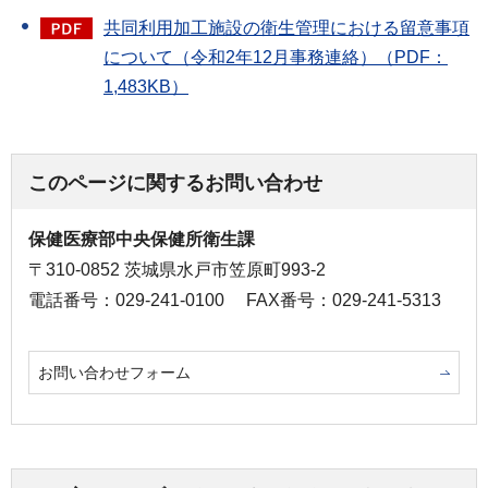
共同利用加工施設の衛生管理における留意事項
について（令和2年12月事務連絡）（PDF：
1,483KB）
このページに関するお問い合わせ
保健医療部中央保健所衛生課
〒310-0852 茨城県水戸市笠原町993-2
電話番号：029-241-0100
FAX番号：029-241-5313
お問い合わせフォーム