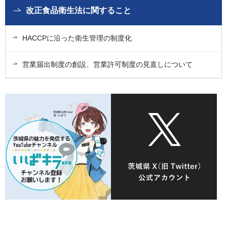
改正食品衛生法に関すること
HACCPに沿った衛生管理の制度化
営業届出制度の創設、営業許可制度の見直しについて