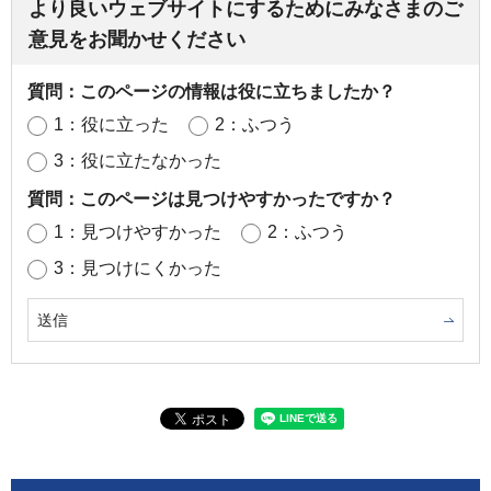
より良いウェブサイトにするためにみなさまのご
意見をお聞かせください
質問：このページの情報は役に立ちましたか？
1：役に立った
2：ふつう
3：役に立たなかった
質問：このページは見つけやすかったですか？
1：見つけやすかった
2：ふつう
3：見つけにくかった