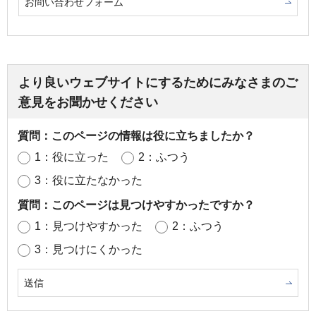
お問い合わせフォーム
より良いウェブサイトにするためにみなさまのご
意見をお聞かせください
質問：このページの情報は役に立ちましたか？
1：役に立った
2：ふつう
3：役に立たなかった
質問：このページは見つけやすかったですか？
1：見つけやすかった
2：ふつう
3：見つけにくかった