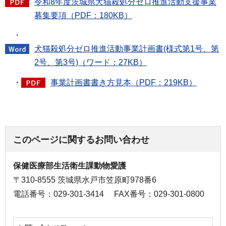
令和8年度茨城県犬猫殺処分ゼロ推進活動支援事業
募集要項（PDF：180KB）
・
犬猫殺処分ゼロ推進活動事業計画書(様式第1号、第
2号、第3号)（ワード：27KB）
・
事業計画書書き方見本（PDF：219KB）
このページに関するお問い合わせ
保健医療部生活衛生課動物愛護
〒310-8555 茨城県水戸市笠原町978番6
電話番号：029-301-3414
FAX番号：029-301-0800