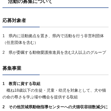
活動の募集について
応募対象者
1 県内に活動拠点を置き、県内で活動を行う非営利団体
（任意団体を含む）
2 県が委嘱する動物愛護推進員を含む2人以上のグループ
募集事業
1 教育に資する取組
概ね18歳以下の生徒・児童・幼児を対象として、犬や猫
の命の尊さを学ぶ場や機会を提供する取組
2 その他茨城県動物指導センターへの犬猫収容頭数減少に