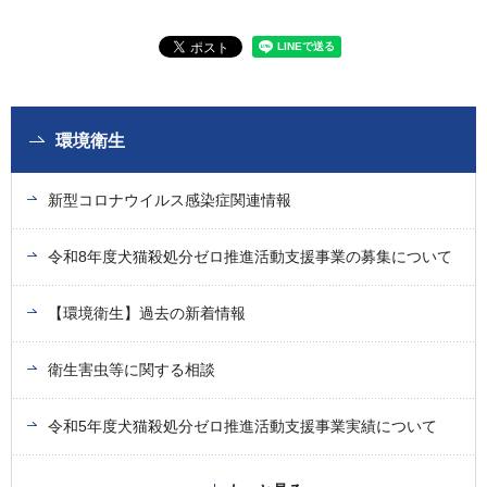
環境衛生
新型コロナウイルス感染症関連情報
令和8年度犬猫殺処分ゼロ推進活動支援事業の募集について
【環境衛生】過去の新着情報
衛生害虫等に関する相談
令和5年度犬猫殺処分ゼロ推進活動支援事業実績について