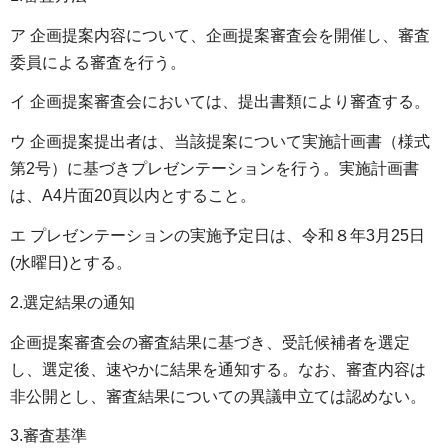
ア 企画提案内容について、企画提案審査会を開催し、審査
委員による審査を行う。
イ 企画提案審査会においては、提出書類により審査する。
ウ 企画提案提出者は、当該提案について実施計画書（様式
第2号）に基づきプレゼンテーションを行う。実施計画書
は、A4片面20頁以内とすること。
エ プレゼンテーションの実施予定日は、令和８年3月25日
(水曜日)とする。
2.選定結果の通知
企画提案審査会の審査結果に基づき、受託候補者を選定
し、選定後、速やかに結果を通知する。なお、審査内容は
非公開とし、審査結果についての異議申立ては認めない。
3.審査基準