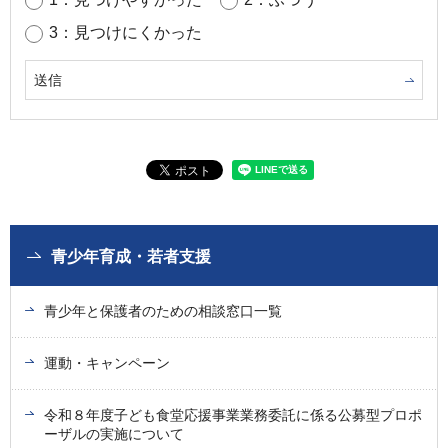
3：見つけにくかった
青少年育成・若者支援
青少年と保護者のための相談窓口一覧
運動・キャンペーン
令和８年度子ども食堂応援事業業務委託に係る公募型プロポ
ーザルの実施について