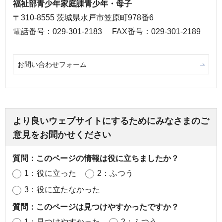
福祉部青少年家庭課青少年・母子
〒310-8555 茨城県水戸市笠原町978番6
電話番号：029-301-2183
FAX番号：029-301-2189
お問い合わせフォーム
より良いウェブサイトにするためにみなさまのご
意見をお聞かせください
質問：このページの情報は役に立ちましたか？
1：役に立った
2：ふつう
3：役に立たなかった
質問：このページは見つけやすかったですか？
1：見つけやすかった
2：ふつう