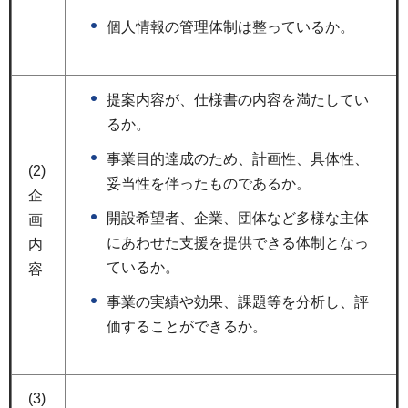
個人情報の管理体制は整っているか。
提案内容が、仕様書の内容を満たしてい
るか。
事業目的達成のため、計画性、具体性、
(2)
妥当性を伴ったものであるか。
企
開設希望者、企業、団体など多様な主体
画
にあわせた支援を提供できる体制となっ
内
ているか。
容
事業の実績や効果、課題等を分析し、評
価することができるか。
(3)