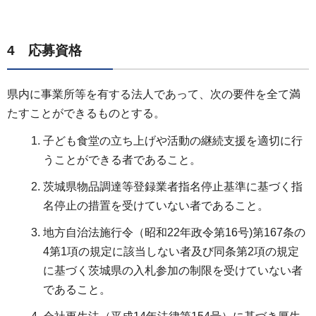
4
応募資格
県内に事業所等を有する法人であって、次の要件を全て満
たすことができるものとする。
子ども食堂の立ち上げや活動の継続支援を適切に行
うことができる者であること。
茨城県物品調達等登録業者指名停止基準に基づく指
名停止の措置を受けていない者であること。
地方自治法施行令（昭和22年政令第16号)第167条の
4第1項の規定に該当しない者及び同条第2項の規定
に基づく茨城県の入札参加の制限を受けていない者
であること。