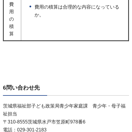
費
費用の積算は合理的な内容になっている
用
か。
の
積
算
6問い合わせ先
茨城県福祉部子ども政策局青少年家庭課
青少年・母子福
祉担当
〒310-8555茨城県水戸市笠原町978番6
電話：029-301-2183