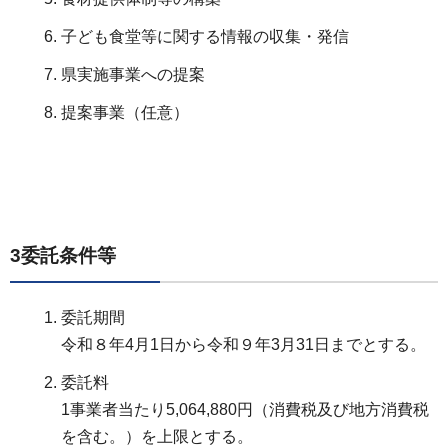
子ども食堂等に関する情報の収集・発信
県実施事業への提案
提案事業（任意）
3委託条件等
委託期間
令和８年4月1日から令和９年3月31日までとする。
委託料
1事業者当たり5,064,880円（消費税及び地方消費税
を含む。）を上限とする。