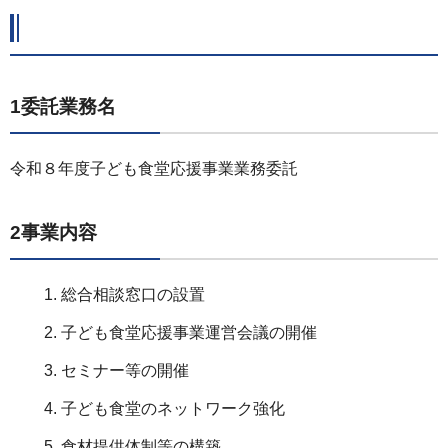
1委託業務名
令和８年度子ども食堂応援事業業務委託
2事業内容
総合相談窓口の設置
子ども食堂応援事業運営会議の開催
セミナー等の開催
子ども食堂のネットワーク強化
食材提供体制等の構築