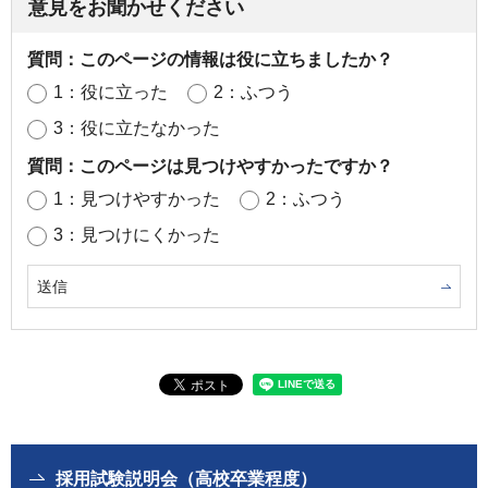
意見をお聞かせください
質問：このページの情報は役に立ちましたか？
1：役に立った
2：ふつう
3：役に立たなかった
質問：このページは見つけやすかったですか？
1：見つけやすかった
2：ふつう
3：見つけにくかった
採用試験説明会（高校卒業程度）