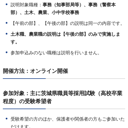
説明対象職種：
事務（知事部局等）、事務（警察本
部）、土木、農業、小中学校事務
【午前の部】、【午後の部】の説明は同一の内容です。
土木職、農業職の説明は【午後の部】のみで実施しま
す。
参加申込みのない職種は説明を行いません。
開催方法：オンライン開催
参加対象：主に茨城県職員等採用試験（高校卒業
程度）の受験希望者
受験希望の方のほか、保護者や関係者の方もご参加いた
だけます。