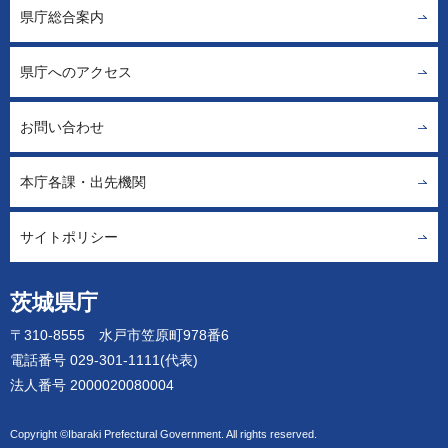
県庁総合案内
県庁へのアクセス
お問い合わせ
本庁各課・出先機関
サイトポリシー
茨城県庁
〒310-8555 水戸市笠原町978番6
電話番号 029-301-1111(代表)
法人番号 2000020080004
Copyright ©Ibaraki Prefectural Government. All rights reserved.