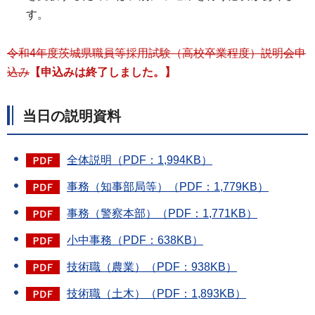
す。
令和4年度茨城県職員等採用試験（高校卒業程度）説明会申
込み
【申込みは終了しました。
】
当日の説明資料
全体説明（PDF：1,994KB）
事務（知事部局等）（PDF：1,779KB）
事務（警察本部）（PDF：1,771KB）
小中事務（PDF：638KB）
技術職（農業）（PDF：938KB）
技術職（土木）（PDF：1,893KB）