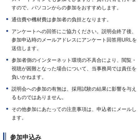
すので、パソコンからの参加をおすすめします。
通信費や機材費は参加者の負担となります。
アンケートへの回答にご協力ください。説明会終了後、
参加申込時のメールアドレスにアンケート回答用URLを
送信します。
参加者側のインターネット環境の不具合により、閲覧・
視聴が困難となった場合について、当事務局では責任を
負いかねます。
説明会への参加の有無は、採用試験の結果に影響を与え
るものではありません。
その他参加にあたっての注意事項は、申込者にメールし
ます。
参加申込み