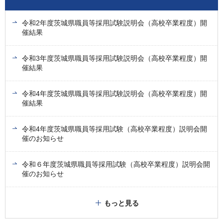
令和2年度茨城県職員等採用試験説明会（高校卒業程度）開
催結果
令和3年度茨城県職員等採用試験説明会（高校卒業程度）開
催結果
令和4年度茨城県職員等採用試験説明会（高校卒業程度）開
催結果
令和4年度茨城県職員等採用試験（高校卒業程度）説明会開
催のお知らせ
令和６年度茨城県職員等採用試験（高校卒業程度）説明会開
催のお知らせ
もっと見る