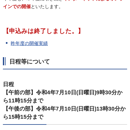
インでの開催
といたします。
【申込みは終了しました。】
昨年度の開催実績
日程等について
日程
【午前の部】令和4年7月10日(日曜日)9時30分か
ら11時15分まで
【午後の部】令和4年7月10日(日曜日)13時30分か
ら15時15分まで