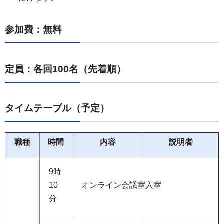
参加費：無料
定員：各回100名（先着順）
タイムテーブル（予定）
職種
時間
内容
説明者
9時
10
オンライン会議室入室
分