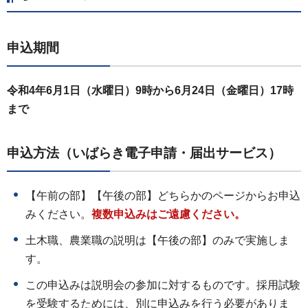
申込期間
令和4年6月1日（水曜日）9時から6月24日（金曜日）17時
まで
申込方法（いばらき電子申請・届出サービス）
【午前の部】【午後の部】どちらかのページからお申込
みください。
複数申込みはご遠慮ください。
土木職、農業職の説明は【午後の部】のみで実施しま
す。
この申込みは説明会の参加に対するものです。採用試験
を受験するためには、別に申込みを行う必要がありま