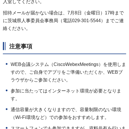
入室してください。
招待メールが届かない場合は、7月8日（金曜日）17時まで
に茨城県人事委員会事務局（電話029-301-5544）までご連
絡ください。
注意事項
WEB会議システム（CiscoWebexMeetings）を使用しま
すので、ご自身でアプリをご準備いただくか、WEBブ
ラウザからご参加ください。
参加に当たってはインターネット環境が必要となりま
す。
通信容量が大きくなりますので、容量制限のない環境
（Wi-Fi環境など）での参加をおすすめします。
スマートフォンでも参加できますが、資料共有を行いま