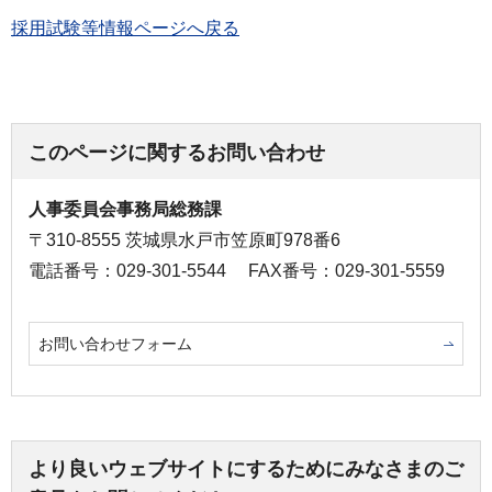
採用試験等情報ページへ戻る
このページに関するお問い合わせ
人事委員会事務局総務課
〒310-8555 茨城県水戸市笠原町978番6
電話番号：029-301-5544
FAX番号：029-301-5559
お問い合わせフォーム
より良いウェブサイトにするためにみなさまのご