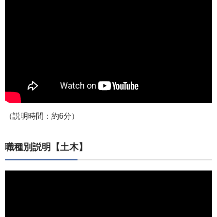
（説明時間：約6分）
職種別説明【土木】