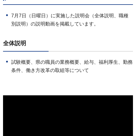
7月7日（日曜日）に実施した説明会（全体説明、職種
別説明）の説明動画を掲載しています。
全体説明
試験概要、県の職員の業務概要、給与、福利厚生、勤務
条件、働き方改革の取組等について