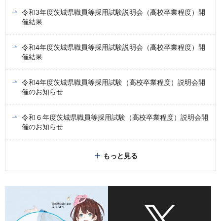
令和3年度茨城県職員等採用試験説明会（高校卒業程度）開
催結果
令和4年度茨城県職員等採用試験説明会（高校卒業程度）開
催結果
令和4年度茨城県職員等採用試験（高校卒業程度）説明会開
催のお知らせ
令和６年度茨城県職員等採用試験（高校卒業程度）説明会開
催のお知らせ
もっと見る