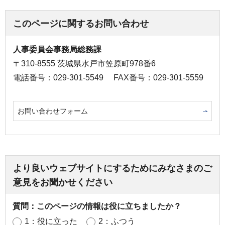
このページに関するお問い合わせ
人事委員会事務局総務課
〒310-8555 茨城県水戸市笠原町978番6
電話番号：029-301-5549
FAX番号：029-301-5559
お問い合わせフォーム
より良いウェブサイトにするためにみなさまのご
意見をお聞かせください
質問：このページの情報は役に立ちましたか？
1：役に立った
2：ふつう