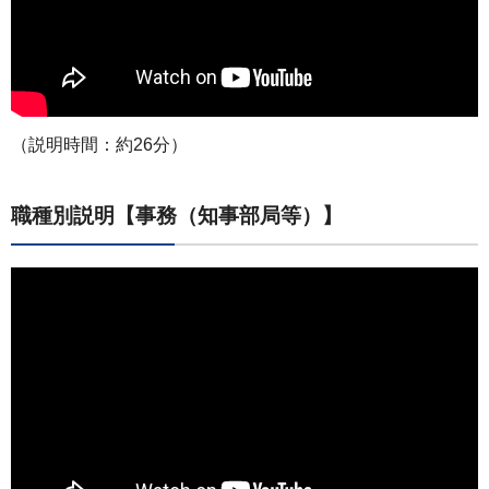
（説明時間：約26分）
職種別説明【事務（知事部局等）】