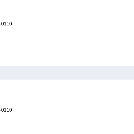
0110
0110