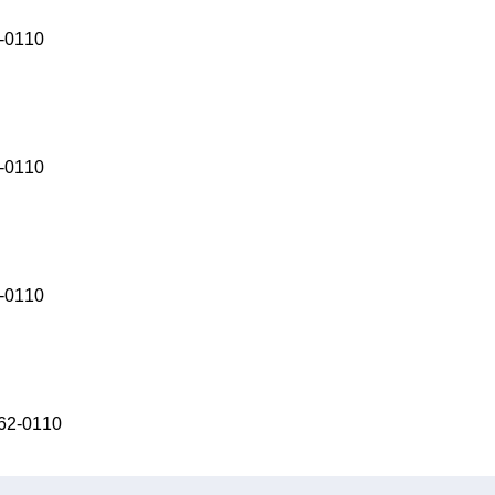
0110
0110
0110
-0110