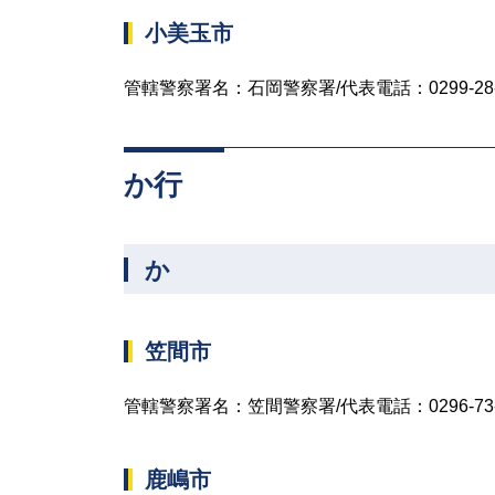
小美玉市
管轄警察署名：石岡警察署/代表電話：0299-28-
か行
か
笠間市
管轄警察署名：笠間警察署/代表電話：0296-73-
鹿嶋市