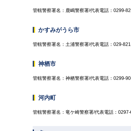
管轄警察署名：鹿嶋警察署/代表電話：0299-82-
かすみがうら市
管轄警察署名：土浦警察署/代表電話：029-821-
神栖市
管轄警察署名：神栖警察署/代表電話：0299-90-
河内町
管轄警察署名：竜ケ崎警察署/代表電話：0297-62