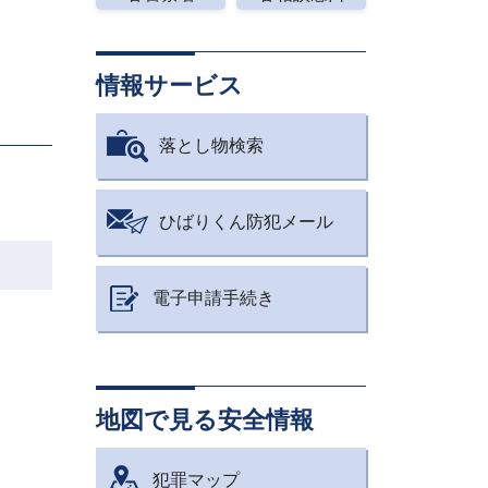
情報サービス
落とし物検索
ひばりくん防犯メール
電子申請手続き
地図で見る安全情報
犯罪マップ