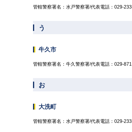
管轄警察署名：水戸警察署/代表電話：029-233-
う
牛久市
管轄警察署名：牛久警察署/代表電話：029-871-
お
大洗町
管轄警察署名：水戸警察署/代表電話：029-233-