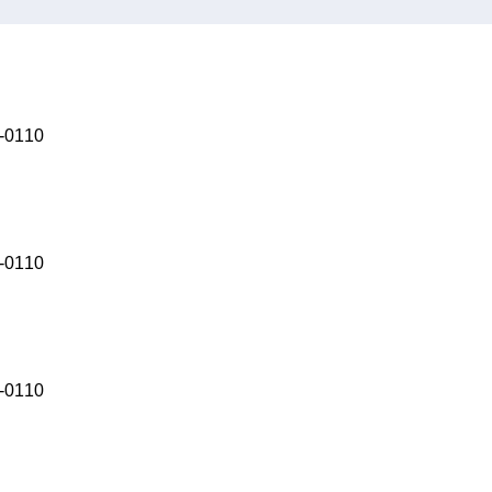
0110
0110
0110