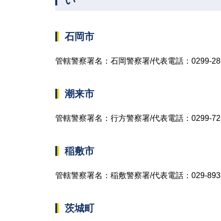
い
石岡市
管轄警察署名：石岡警察署/代表電話：0299-28-
潮来市
管轄警察署名：行方警察署/代表電話：0299-72-
稲敷市
管轄警察署名：稲敷警察署/代表電話：029-893-
茨城町