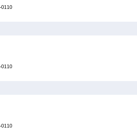
0110
0110
0110