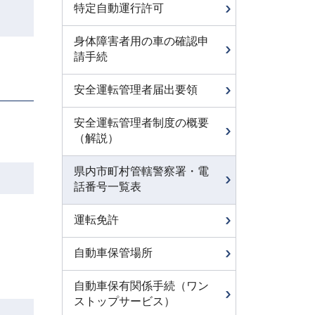
特定自動運行許可
身体障害者用の車の確認申
請手続
安全運転管理者届出要領
安全運転管理者制度の概要
（解説）
県内市町村管轄警察署・電
話番号一覧表
運転免許
自動車保管場所
自動車保有関係手続（ワン
ストップサービス）