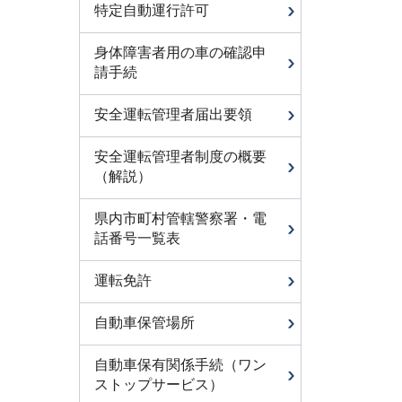
特定自動運行許可
身体障害者用の車の確認申
請手続
安全運転管理者届出要領
安全運転管理者制度の概要
（解説）
県内市町村管轄警察署・電
話番号一覧表
運転免許
自動車保管場所
自動車保有関係手続（ワン
ストップサービス）