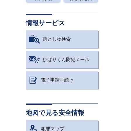
情報サービス
落とし物検索
ひばりくん防犯メール
電子申請手続き
地図で見る安全情報
犯罪マップ