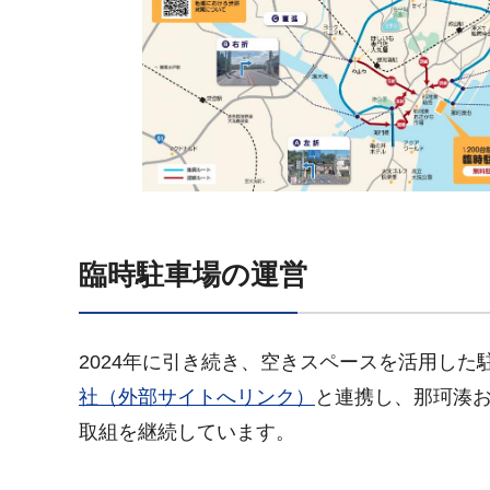
臨時駐車場の運営
2024年に引き続き、空きスペースを活用し
社（外部サイトへリンク）
と連携し、那珂湊
取組を継続しています。