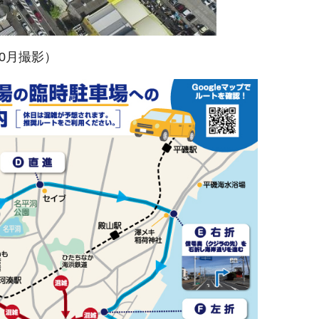
0月撮影）