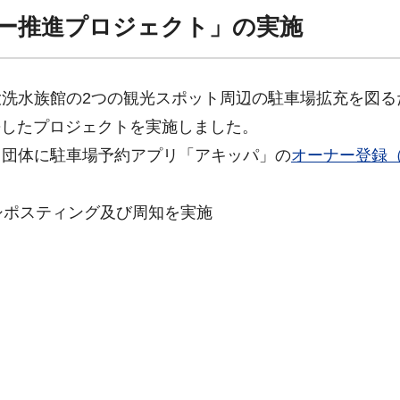
ー推進プロジェクト」の実施
洗水族館の2つの観光スポット周辺の駐車場拡充を図る
携したプロジェクトを実施しました。
・団体に駐車場予約アプリ「アキッパ」の
オーナー登録
シポスティング及び周知を実施