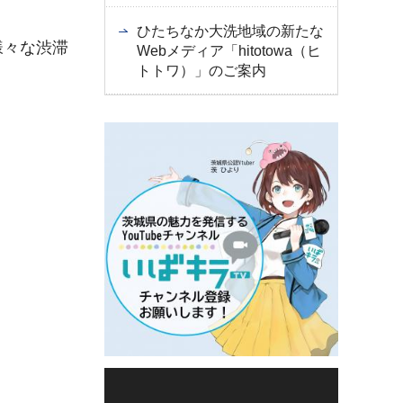
ひたちなか大洗地域の新たな
様々な渋滞
Webメディア「hitotowa（ヒ
トトワ）」のご案内