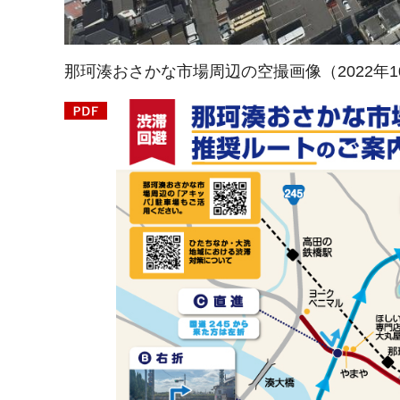
那珂湊おさかな市場周辺の空撮画像（2022年1