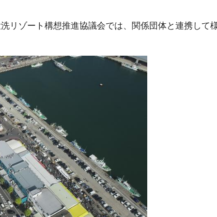
大洗リゾート構想推進協議会では、関係団体と連携して