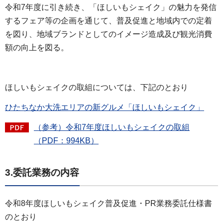
令和7年度に引き続き、「ほしいもシェイク」の魅力を発信
するフェア等の企画を通じて、普及促進と地域内での定着
を図り、地域ブランドとしてのイメージ造成及び観光消費
額の向上を図る。
ほしいもシェイクの取組については、下記のとおり
ひたちなか大洗エリアの新グルメ「ほしいもシェイク」
（参考）令和7年度ほしいもシェイクの取組
（PDF：994KB）
3.委託業務の内容
令和8年度ほしいもシェイク普及促進・PR業務委託仕様書
のとおり