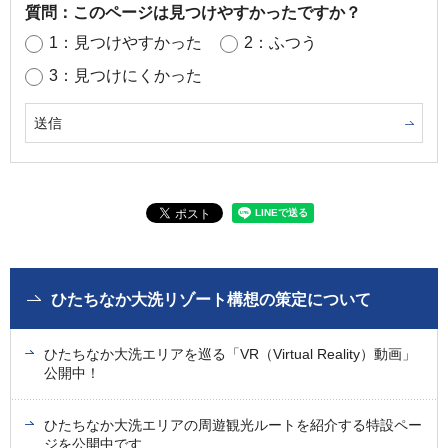
質問：このページは見つけやすかったですか？
1：見つけやすかった
2：ふつう
3：見つけにくかった
ひたちなか大洗リゾート構想の策定について
ひたちなか大洗エリアを巡る「VR（Virtual Reality）動画」
公開中！
ひたちなか大洗エリアの周遊観光ルートを紹介する特設ペー
ジを公開中です