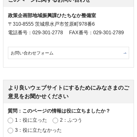
政策企画部地域振興課ひたちなか整備室
〒310-8555 茨城県水戸市笠原町978番6
電話番号：029-301-2778
FAX番号：029-301-2789
お問い合わせフォーム
より良いウェブサイトにするためにみなさまのご
意見をお聞かせください
質問：このページの情報は役に立ちましたか？
1：役に立った
2：ふつう
3：役に立たなかった