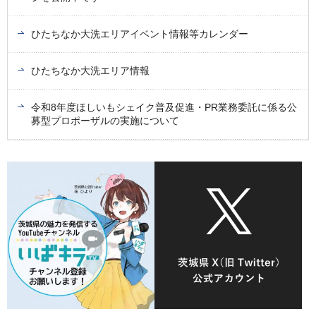
ひたちなか大洗エリアイベント情報等カレンダー
ひたちなか大洗エリア情報
令和8年度ほしいもシェイク普及促進・PR業務委託に係る公
募型プロポーザルの実施について