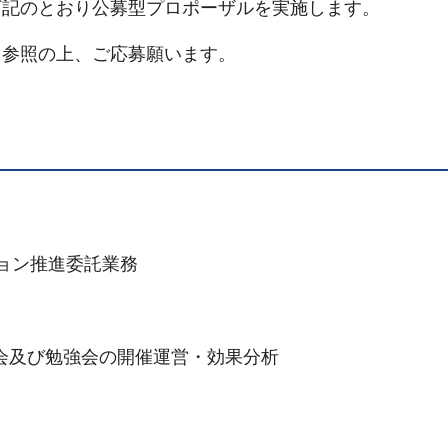
下記のとおり公募型プロポーザルを実施します。
参照の上、ご応募願います。
ョン推進委託業務
会及び勉強会の開催運営・効果分析