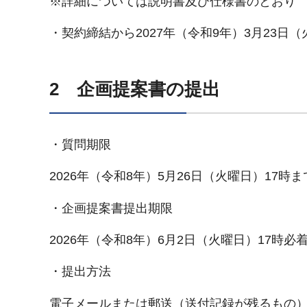
※詳細については説明書及び仕様書のとおり
・契約締結から2027年（令和9年）3月23日
2 企画提案書の提出
・質問期限
2026年（令和8年）5月26日（火曜日）17時ま
・企画提案書提出期限
2026年（令和8年）6月2日（火曜日）17時必
・提出方法
電子メールまたは郵送（送付記録が残るもの