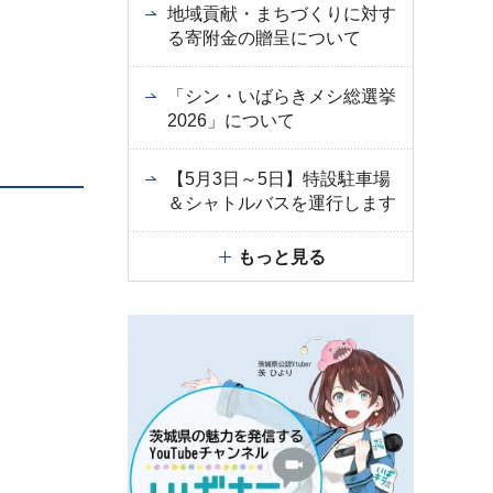
地域貢献・まちづくりに対す
る寄附金の贈呈について
「シン・いばらきメシ総選挙
2026」について
【5月3日～5日】特設駐車場
＆シャトルバスを運行します
もっと見る