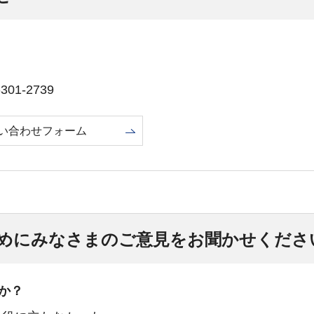
01-2739
い合わせフォーム
めにみなさまのご意見をお聞かせくださ
か？