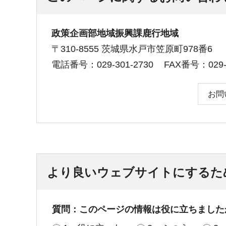
政策企画部地域振興課鹿行地域
〒310-8555 茨城県水戸市笠原町978番6
電話番号：029-301-2730
FAX番号：029-3
お問
より良いウェブサイトにするた
質問：このページの情報は役に立ちました