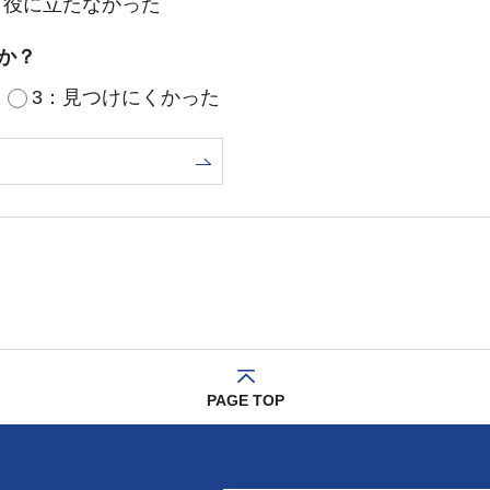
：役に立たなかった
か？
3：見つけにくかった
PAGE TOP