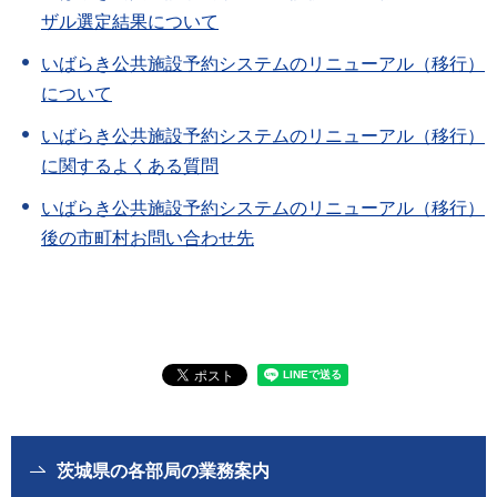
ザル選定結果について
いばらき公共施設予約システムのリニューアル（移行）
について
いばらき公共施設予約システムのリニューアル（移行）
に関するよくある質問
いばらき公共施設予約システムのリニューアル（移行）
後の市町村お問い合わせ先
茨城県の各部局の業務案内