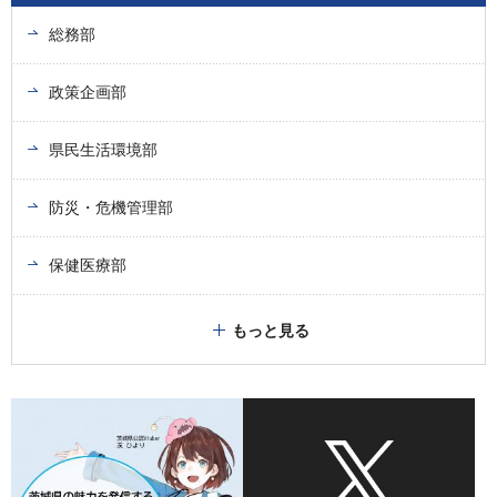
総務部
政策企画部
県民生活環境部
防災・危機管理部
保健医療部
もっと見る