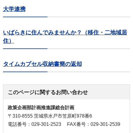
大学連携
いばらきに住んでみませんか？（移住・二地域居
住）
タイムカプセル収納書簡の返却
このページに関するお問い合わせ
政策企画部計画推進課総合計画
〒310-8555 茨城県水戸市笠原町978番6
電話番号：029-301-2523
FAX番号：029-301-2539