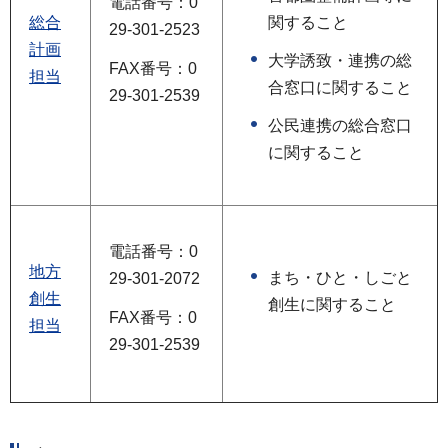
電話番号：0
総合
関すること
29-301-2523
計画
大学誘致・連携の総
FAX番号：0
担当
合窓口に関すること
29-301-2539
公民連携の総合窓口
に関すること
電話番号：0
地方
まち・ひと・しごと
29-301-2072
創生
創生に関すること
FAX番号：0
担当
29-301-2539