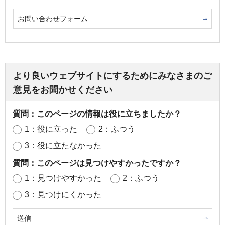
お問い合わせフォーム
より良いウェブサイトにするためにみなさまのご
意見をお聞かせください
質問：このページの情報は役に立ちましたか？
1：役に立った
2：ふつう
3：役に立たなかった
質問：このページは見つけやすかったですか？
1：見つけやすかった
2：ふつう
3：見つけにくかった