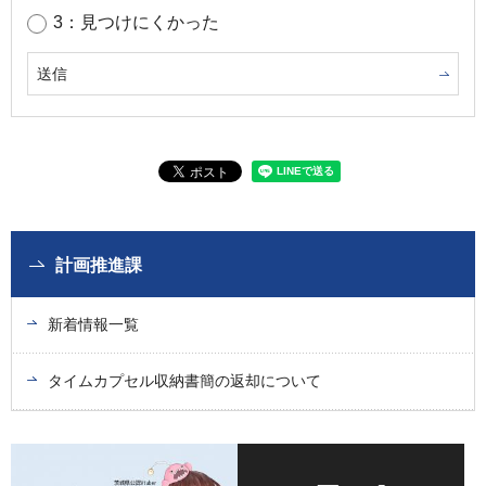
3：見つけにくかった
計画推進課
新着情報一覧
タイムカプセル収納書簡の返却について