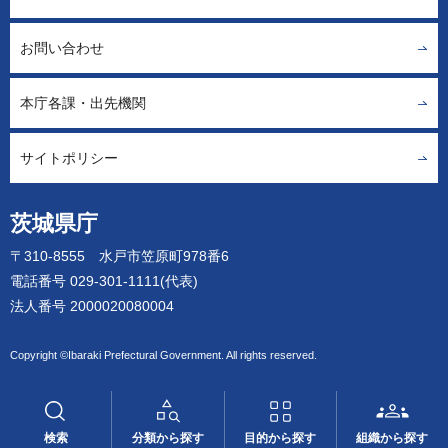
お問い合わせ
本庁各課・出先機関
サイトポリシー
茨城県庁
〒310-8555 水戸市笠原町978番6
電話番号 029-301-1111(代表)
法人番号 2000020080004
Copyright ©Ibaraki Prefectural Government. All rights reserved.
検索
分類から探す
目的から探す
組織から探す