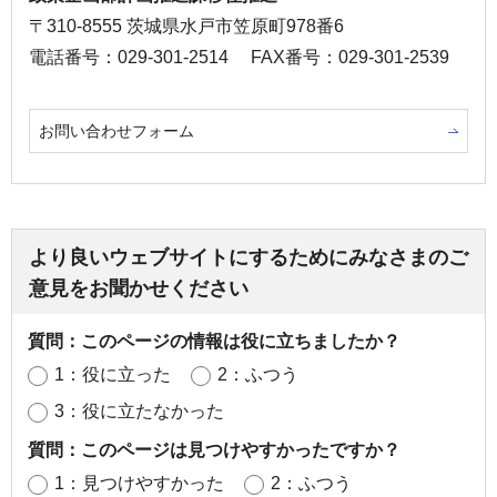
〒310-8555 茨城県水戸市笠原町978番6
電話番号：029-301-2514
FAX番号：029-301-2539
お問い合わせフォーム
より良いウェブサイトにするためにみなさまのご
意見をお聞かせください
質問：このページの情報は役に立ちましたか？
1：役に立った
2：ふつう
3：役に立たなかった
質問：このページは見つけやすかったですか？
1：見つけやすかった
2：ふつう