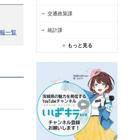
交通政策課
統計課
報一覧
もっと見る