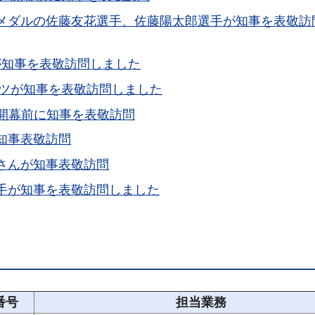
メダルの佐藤友花選手、佐藤陽太郎選手が知事を表敬訪
が知事を表敬訪問しました
ッツが知事を表敬訪問しました
戦開幕前に知事を表敬訪問
知事表敬訪問
さんが知事表敬訪問
手が知事を表敬訪問しました
番号
担当業務