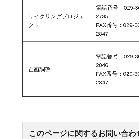
電話番号：029-30
サイクリングプロジェ
2735
クト
FAX番号：029-30
2847
電話番号：029-30
2846
企画調整
FAX番号：029-30
2847
このページに関するお問い合わ