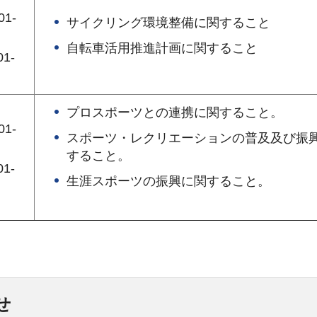
1-
サイクリング環境整備に関すること
自転車活用推進計画に関すること
1-
プロスポーツとの連携に関すること。
1-
スポーツ・レクリエーションの普及及び振
すること。
1-
生涯スポーツの振興に関すること。
せ