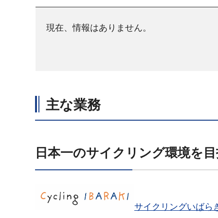
現在、情報はありません。
主な業務
日本一のサイクリング環境を目
サイクリングいばら