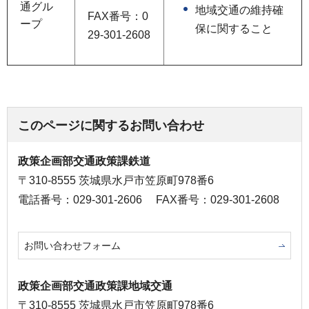
通グル
地域交通の維持確
FAX番号：0
ープ
保に関すること
29-301-2608
このページに関するお問い合わせ
政策企画部交通政策課鉄道
〒310-8555 茨城県水戸市笠原町978番6
電話番号：029-301-2606
FAX番号：029-301-2608
お問い合わせフォーム
政策企画部交通政策課地域交通
〒310-8555 茨城県水戸市笠原町978番6