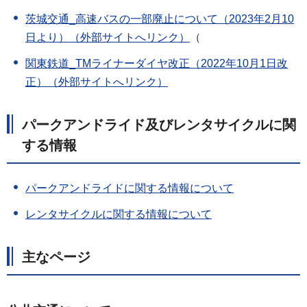
茨城交通_
高速バスの一部廃止について（2023年2月10
日より）（外部サイトへリンク）
（
関東鉄道_TMライナーダイヤ改正（2022年10月1日改
正）（外部サイトへリンク）
パークアンドライド及びレンタサイクルに関
する情報
パークアンドライドに関する情報について
レンタサイクルに関する情報について
主なページ