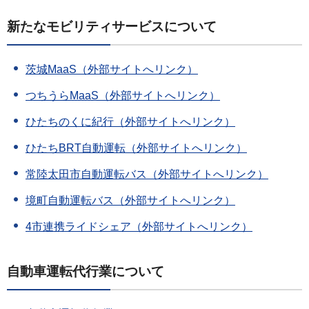
新たなモビリティサービスについて
茨城MaaS（外部サイトへリンク）
つちうらMaaS（外部サイトへリンク）
ひたちのくに紀行（外部サイトへリンク）
ひたちBRT自動運転（外部サイトへリンク）
常陸太田市自動運転バス（外部サイトへリンク）
境町自動運転バス（外部サイトへリンク）
4市連携ライドシェア（外部サイトへリンク）
自動車運転代行業について