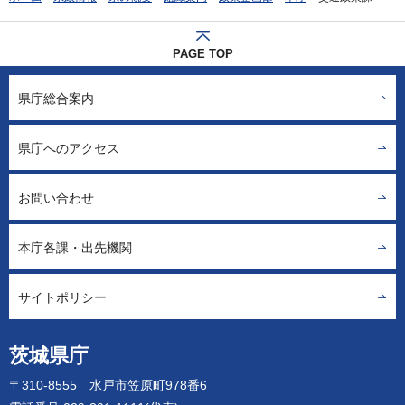
PAGE TOP
県庁総合案内
県庁へのアクセス
お問い合わせ
本庁各課・出先機関
サイトポリシー
茨城県庁
〒310-8555 水戸市笠原町978番6