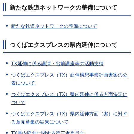
新たな鉄道ネットワークの整備について
新たな鉄道ネットワークの整備について
つくばエクスプレスの県内延伸について
TX延伸に係る講演・出前講座等の活動実績
つくばエクスプレス（TX）延伸構想事業計画素案の公
表について
つくばエクスプレス（TX）県内延伸に係る方面決定に
ついて
つくばエクスプレス（TX）県内延伸方面（案）に対す
る意見募集の結果について
TX県内延伸に関する第三者委員会