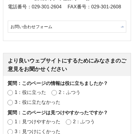
電話番号：029-301-2604
FAX番号：029-301-2608
お問い合わせフォーム
より良いウェブサイトにするためにみなさまのご
意見をお聞かせください
質問：このページの情報は役に立ちましたか？
1：役に立った
2：ふつう
3：役に立たなかった
質問：このページは見つけやすかったですか？
1：見つけやすかった
2：ふつう
3：見つけにくかった