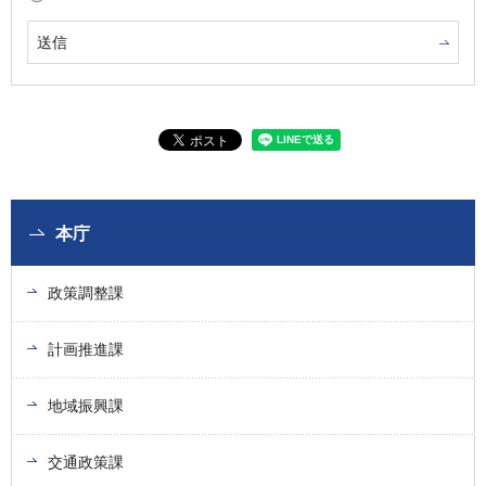
本庁
政策調整課
計画推進課
地域振興課
交通政策課