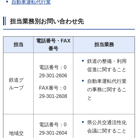
自動車運転代行業
担当業務別お問い合わせ先
電話番号・FAX
担当
担当業務
番号
鉄道の整備・利用
電話番号：0
促進に関すること
29-301-2606
鉄道グ
自動車運転代行業
ループ
FAX番号：0
の事務に関するこ
29-301-2608
と
県公共交通活性化
電話番号：0
会議に関すること
29-301-2604
地域交