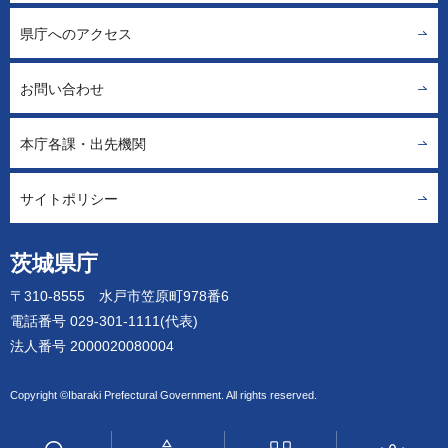
県庁へのアクセス
お問い合わせ
本庁各課・出先機関
サイトポリシー
茨城県庁
〒310-8555 水戸市笠原町978番6
電話番号 029-301-1111(代表)
法人番号 2000020080004
Copyright ©Ibaraki Prefectural Government. All rights reserved.