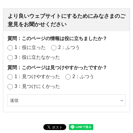
より良いウェブサイトにするためにみなさまのご
意見をお聞かせください
質問：このページの情報は役に立ちましたか？
1：役に立った
2：ふつう
3：役に立たなかった
質問：このページは見つけやすかったですか？
1：見つけやすかった
2：ふつう
3：見つけにくかった