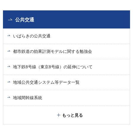
公共交通
いばらきの公共交通
都市鉄道の効果計測モデルに関する勉強会
地下鉄8号線（東京8号線）の延伸について
地域公共交通システム等データ一覧
地域間幹線系統
もっと見る