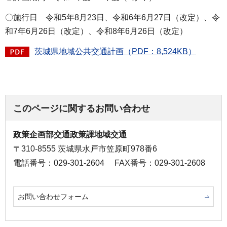
〇施行日 令和5年8月23日、令和6年6月27日（改定）、令
和7年6月26日（改定）、令和8年6月26日（改定）
茨城県地域公共交通計画（PDF：8,524KB）
このページに関するお問い合わせ
政策企画部交通政策課地域交通
〒310-8555 茨城県水戸市笠原町978番6
電話番号：029-301-2604
FAX番号：029-301-2608
お問い合わせフォーム