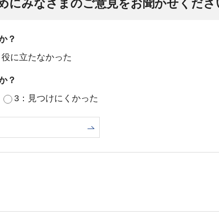
めにみなさまのご意見をお聞かせくださ
か？
：役に立たなかった
か？
3：見つけにくかった