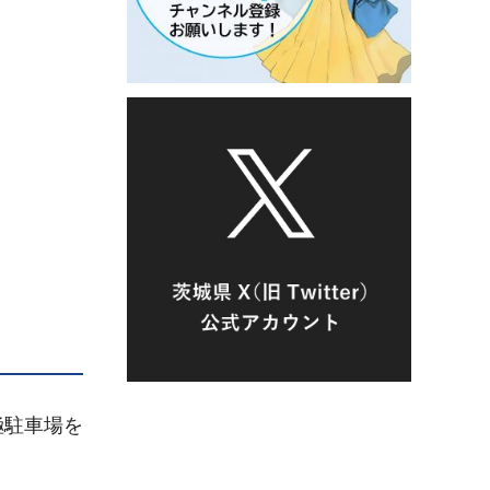
極駐車場を