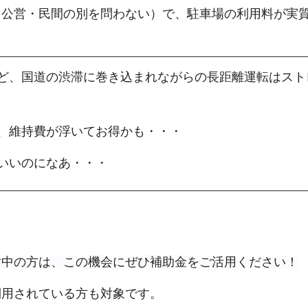
（公営・民間の別を問わない）で、駐車場の利用料が実
ど、国道の渋滞に巻き込まれながらの長距離運転はスト
、維持費が浮いてお得かも・・・
いいのになあ・・・
討中の方は、この機会にぜひ補助金をご活用ください！
利用されている方も対象です。