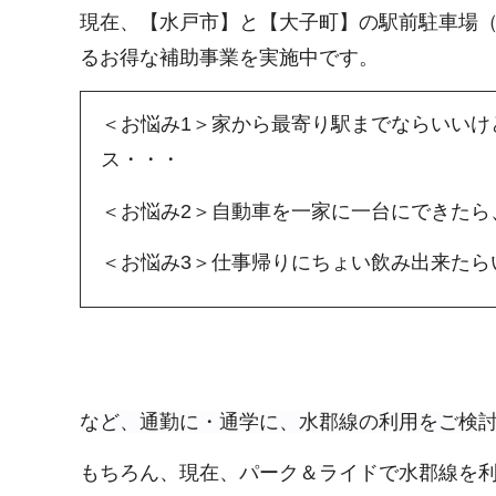
現在、【水戸市】と【大子町】の駅前駐車場
るお得な補助事業を実施中です。
＜お悩み1＞家から最寄り駅までならいいけ
ス・・・
＜お悩み2＞自動車を一家に一台にできたら
＜お悩み3＞仕事帰りにちょい飲み出来たら
など、通勤に・通学に、水郡線の利用をご検
もちろん、現在、パーク＆ライドで水郡線を