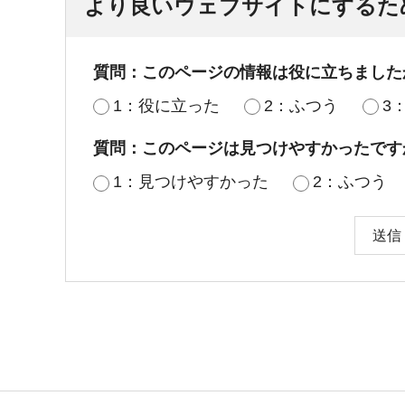
より良いウェブサイトにするた
質問：このページの情報は役に立ちました
1：役に立った
2：ふつう
3
質問：このページは見つけやすかったです
1：見つけやすかった
2：ふつう