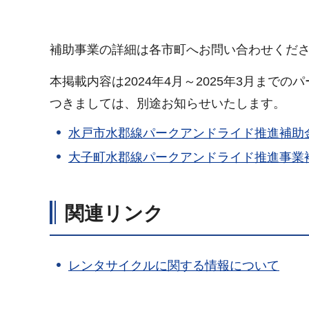
補助事業の詳細は各市町へお問い合わせくだ
本掲載内容は2024年4月～2025年3月まで
つきましては、別途お知らせいたします。
水戸市水郡線パークアンドライド推進補助
大子町水郡線パークアンドライド推進事業
関連リンク
レンタサイクルに関する情報について