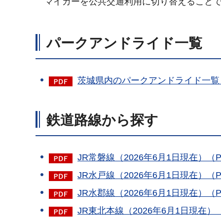
マイカーを公共交通利用に切り替えること
パークアンドライド一覧
茨城県内のパークアンドライド一覧（2
鉄道路線から探す
JR常磐線（2026年6月1日現在）（P
JR水戸線（2026年6月1日現在）（P
JR水郡線（2026年6月1日現在）（P
JR東北本線（2026年6月1日現在）（