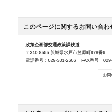
このページに関するお問い合わ
政策企画部交通政策課鉄道
〒310-8555 茨城県水戸市笠原町978番6
電話番号：029-301-2606
FAX番号：029-3
お問