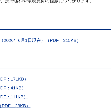
で、渋滞緩和や環境負荷の軽減につながります。
026年6月1日現在）（PDF：315KB）
DF：171KB）
DF：41KB）
DF：111KB）
PDF：23KB）