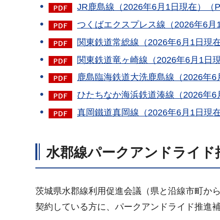
JR鹿島線（2026年6月1日現在）（P
つくばエクスプレス線（2026年6月1
関東鉄道常総線（2026年6月1日現在
関東鉄道竜ヶ崎線（2026年6月1日現
鹿島臨海鉄道大洗鹿島線（2026年6月
ひたちなか海浜鉄道湊線（2026年6月
真岡鐵道真岡線（2026年6月1日現在
水郡線パークアンドライド
茨城県水郡線利用促進会議（県と沿線市町か
契約している方に、パークアンドライド推進