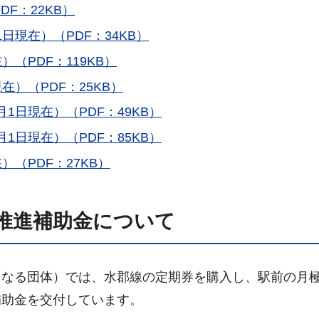
DF：22KB）
日現在）（PDF：34KB）
）（PDF：119KB）
在）（PDF：25KB）
1日現在）（PDF：49KB）
1日現在）（PDF：85KB）
）（PDF：27KB）
推進補助金について
らなる団体）では、水郡線の定期券を購入し、駅前の月
補助金を交付しています。