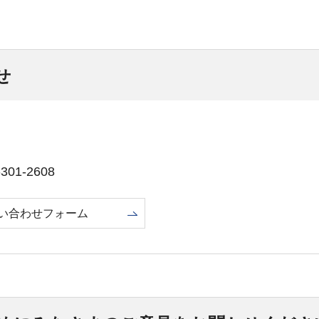
せ
01-2608
い合わせフォーム