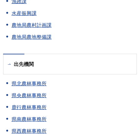
漁政課
水産振興課
農地局農村計画課
農地局農地整備課
出先機関
県北農林事務所
県央農林事務所
鹿行農林事務所
県南農林事務所
県西農林事務所