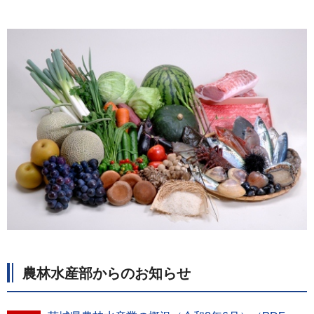
農林水産部からのお知らせ