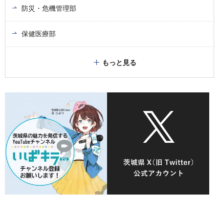
防災・危機管理部
保健医療部
もっと見る