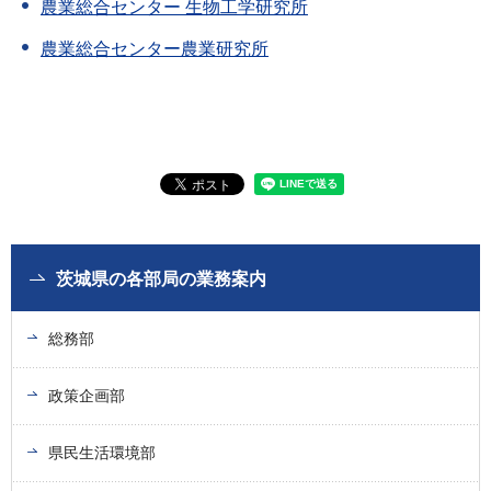
農業総合センター 生物工学研究所
農業総合センター農業研究所
茨城県の各部局の業務案内
総務部
政策企画部
県民生活環境部