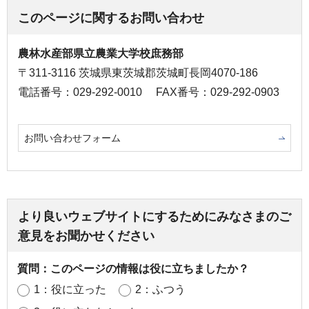
このページに関するお問い合わせ
農林水産部県立農業大学校庶務部
〒311-3116 茨城県東茨城郡茨城町長岡4070-186
電話番号：029-292-0010
FAX番号：029-292-0903
お問い合わせフォーム
より良いウェブサイトにするためにみなさまのご
意見をお聞かせください
質問：このページの情報は役に立ちましたか？
1：役に立った
2：ふつう