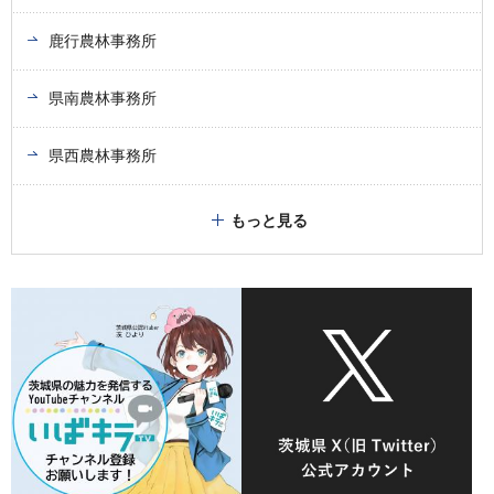
鹿行農林事務所
県南農林事務所
県西農林事務所
もっと見る