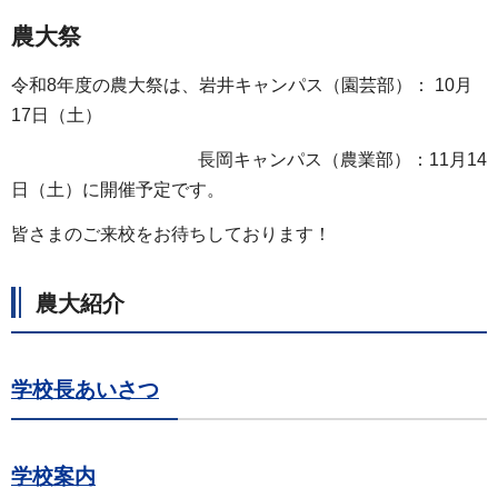
農大祭
令和8年度の農大祭は、岩井キャンパス（園芸部）： 10月
17日（土）
長岡キャンパス（農業部）：11月14
日（土）に開催予定です。
皆さまのご来校をお待ちしております！
農大紹介
学校長あいさつ
学校案内