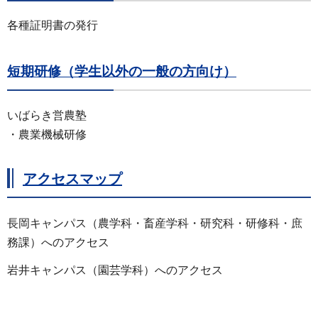
各種証明書の発行
短期研修（学生以外の一般の方向け）
いばらき営農塾
・農業機械研修
アクセスマップ
長岡キャンパス（農学科・畜産学科・研究科・研修科・庶
務課）へのアクセス
岩井キャンパス（園芸学科）へのアクセス