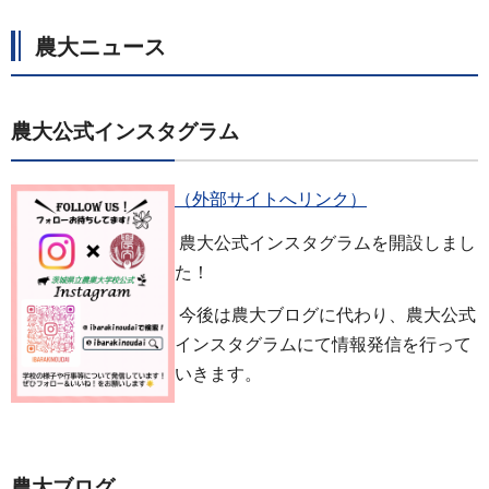
農大ニュース
農大公式インスタグラム
（外部サイトへリンク）
農大公式インスタグラムを開設しまし
た！
今後は農大ブログに代わり、農大公式
インスタグラムにて情報発信を行って
いきます。
農大ブログ