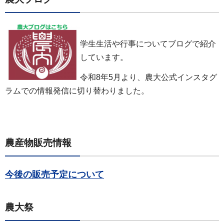
学生生活や行事についてブログで紹介
しています。
令和8年5月より、農大公式インスタグ
ラムでの情報発信に切り替わりました。
農産物販売情報
今後の販売予定について
農大祭