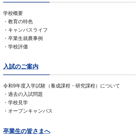
学校概要
・教育の特色
・キャンパスライフ
・卒業生就農事例
・学校評価
入試のご案内
令和9年度入学試験（養成課程・研究課程）について
・過去の入試問題
・学校見学
・オープンキャンパス
卒業生の皆さまへ