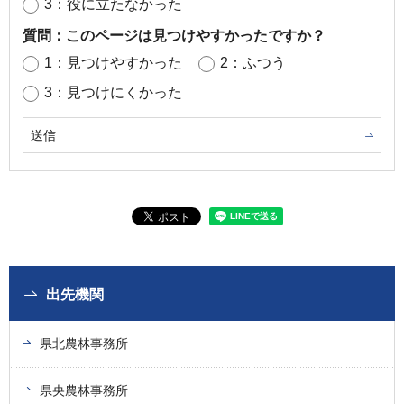
3：役に立たなかった
質問：このページは見つけやすかったですか？
1：見つけやすかった
2：ふつう
3：見つけにくかった
出先機関
県北農林事務所
県央農林事務所