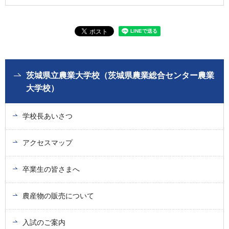
茨城県立農業大学校（茨城県農業総合センター農業
大学校）
学校長あいさつ
アクセスマップ
卒業生の皆さまへ
農産物の販売について
入試のご案内