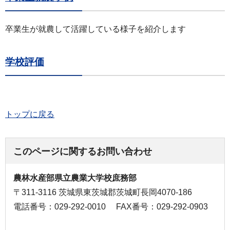
卒業生が就農して活躍している様子を紹介します
学校評価
トップに戻る
このページに関するお問い合わせ
農林水産部県立農業大学校庶務部
〒311-3116 茨城県東茨城郡茨城町長岡4070-186
電話番号：029-292-0010
FAX番号：029-292-0903