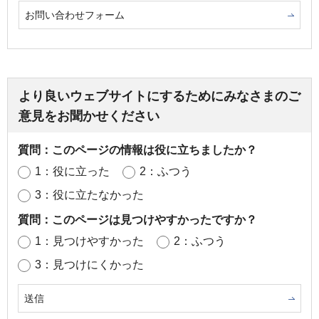
お問い合わせフォーム
より良いウェブサイトにするためにみなさまのご
意見をお聞かせください
質問：このページの情報は役に立ちましたか？
1：役に立った
2：ふつう
3：役に立たなかった
質問：このページは見つけやすかったですか？
1：見つけやすかった
2：ふつう
3：見つけにくかった