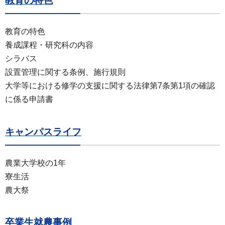
教育の特色
教育の特色
養成課程・研究科の内容
シラバス
設置管理に関する条例、施行規則
大学等における修学の支援に関する法律第7条第1項の確認
に係る申請書
キャンパスライフ
農業大学校の1年
寮生活
農大祭
卒業生就農事例