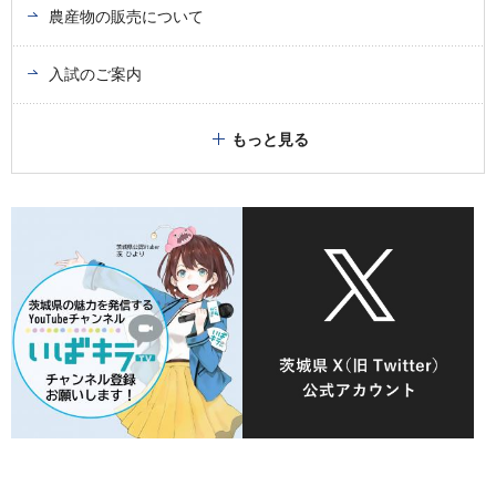
農産物の販売について
入試のご案内
もっと見る