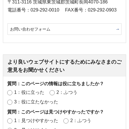
〒311-3116 茨城県東茨城郡茨城町長岡4070-186
電話番号：029-292-0010
FAX番号：029-292-0903
お問い合わせフォーム
より良いウェブサイトにするためにみなさまのご
意見をお聞かせください
質問：このページの情報は役に立ちましたか？
1：役に立った
2：ふつう
3：役に立たなかった
質問：このページは見つけやすかったですか？
1：見つけやすかった
2：ふつう