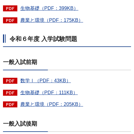
生物基礎（PDF：399KB）
農業と環境（PDF：175KB）
令和６年度 入学試験問題
一般入試前期
数学Ⅰ（PDF：43KB）
生物基礎（PDF：111KB）
農業と環境（PDF：205KB）
一般入試後期