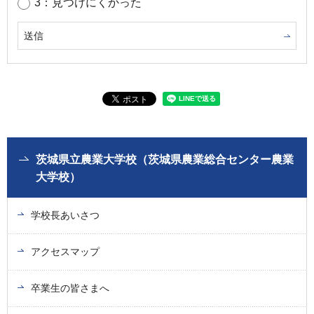
3：見つけにくかった
茨城県立農業大学校（茨城県農業総合センター農業
大学校）
学校長あいさつ
アクセスマップ
卒業生の皆さまへ