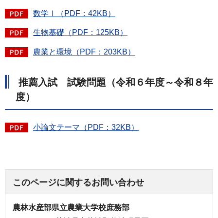
数学Ⅰ（PDF：42KB）
生物基礎（PDF：125KB）
農業と環境（PDF：203KB）
推薦入試 試験問題（令和６年度～令和８年
度）
小論文テーマ（PDF：32KB）
このページに関するお問い合わせ
農林水産部県立農業大学校庶務部