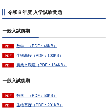
令和８年度 入学試験問題
一般入試前期
数学Ⅰ（PDF：46KB）
生物基礎（PDF：100KB）
農業と環境（PDF：134KB）
一般入試後期
数学Ⅰ（PDF：53KB）
生物基礎（PDF：201KB）