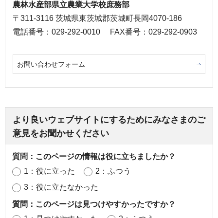
農林水産部県立農業大学校庶務部
〒311-3116 茨城県東茨城郡茨城町長岡4070-186
電話番号：029-292-0010
FAX番号：029-292-0903
お問い合わせフォーム
より良いウェブサイトにするためにみなさまのご
意見をお聞かせください
質問：このページの情報は役に立ちましたか？
1：役に立った
2：ふつう
3：役に立たなかった
質問：このページは見つけやすかったですか？