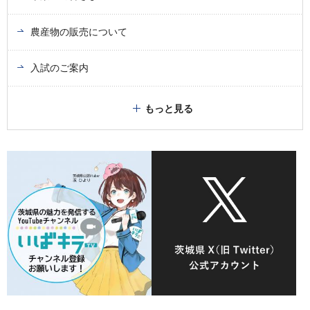
農産物の販売について
入試のご案内
もっと見る