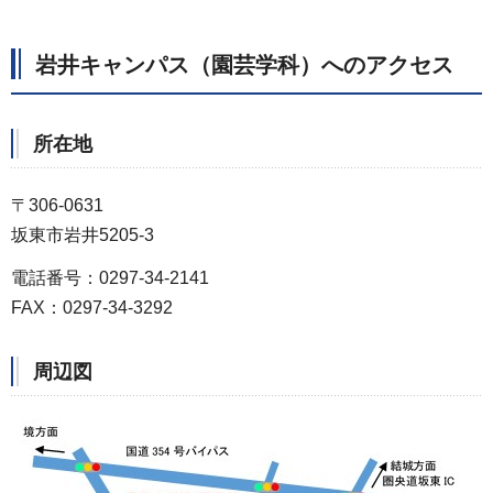
岩井キャンパス（園芸学科）へのアクセス
所在地
〒306-0631
坂東市岩井5205-3
電話番号：0297-34-2141
FAX：0297-34-3292
周辺図