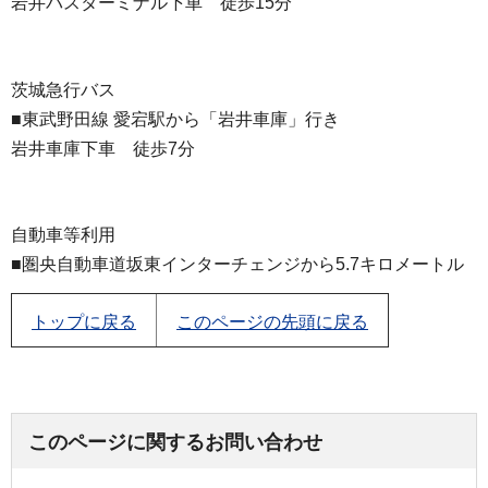
岩井バスターミナル下車 徒歩15分
茨城急行バス
■東武野田線 愛宕駅から「岩井車庫」行き
岩井車庫下車 徒歩7分
自動車等利用
■圏央自動車道坂東インターチェンジから5.7キロメートル
トップに戻る
このページの先頭に戻る
このページに関するお問い合わせ