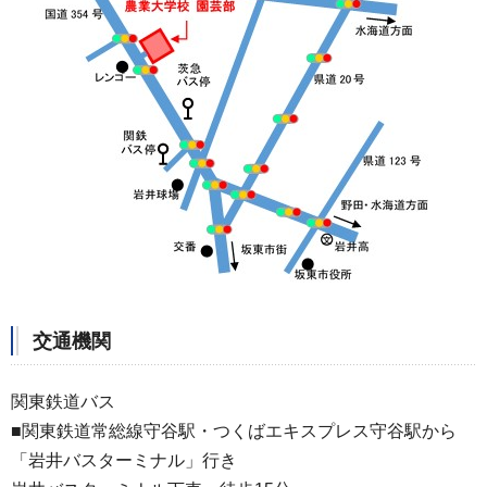
交通機関
関東鉄道バス
■関東鉄道常総線守谷駅・つくばエキスプレス守谷駅から
「岩井バスターミナル」行き