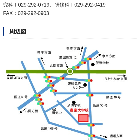
究科ｌ029-292-0719、研修科ｌ029-292-0419
FAX：029-292-0903
周辺図