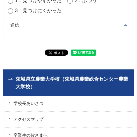
1：見つけやすかった
2：ふつう
3：見つけにくかった
茨城県立農業大学校（茨城県農業総合センター農業
大学校）
学校長あいさつ
アクセスマップ
卒業生の皆さまへ