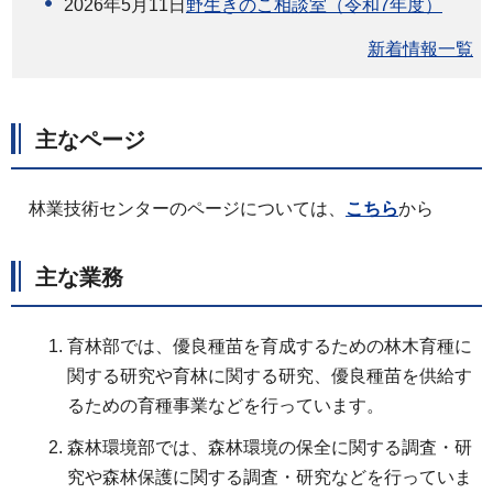
2026年5月11日
野生きのこ相談室（令和7年度）
新着情報一覧
主なページ
林業技術センターのページについては、
こちら
から
主な業務
育林部では、優良種苗を育成するための林木育種に
関する研究や育林に関する研究、優良種苗を供給す
るための育種事業などを行っています。
森林環境部では、森林環境の保全に関する調査・研
究や森林保護に関する調査・研究などを行っていま