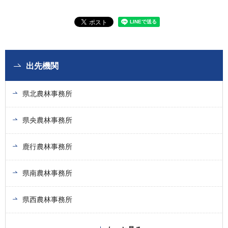
出先機関
県北農林事務所
県央農林事務所
鹿行農林事務所
県南農林事務所
県西農林事務所