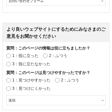
お問い合わせフォーム
より良いウェブサイトにするためにみなさまのご
意見をお聞かせください
質問：このページの情報は役に立ちましたか？
1：役に立った
2：ふつう
3：役に立たなかった
質問：このページは見つけやすかったですか？
1：見つけやすかった
2：ふつう
3：見つけにくかった