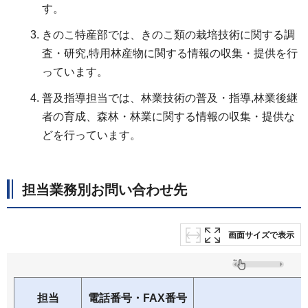
す。
きのこ特産部では、きのこ類の栽培技術に関する調
査・研究,特用林産物に関する情報の収集・提供を行
っています。
普及指導担当では、林業技術の普及・指導,林業後継
者の育成、森林・林業に関する情報の収集・提供な
どを行っています。
担当業務別お問い合わせ先
画面サイズで表示
担当
電話番号・FAX番号