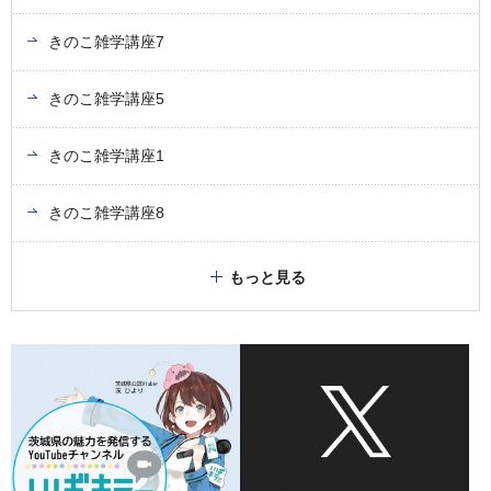
きのこ雑学講座7
きのこ雑学講座5
きのこ雑学講座1
きのこ雑学講座8
もっと見る