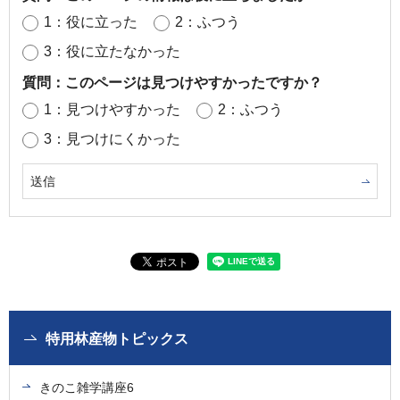
1：役に立った
2：ふつう
3：役に立たなかった
質問：このページは見つけやすかったですか？
1：見つけやすかった
2：ふつう
3：見つけにくかった
特用林産物トピックス
きのこ雑学講座6