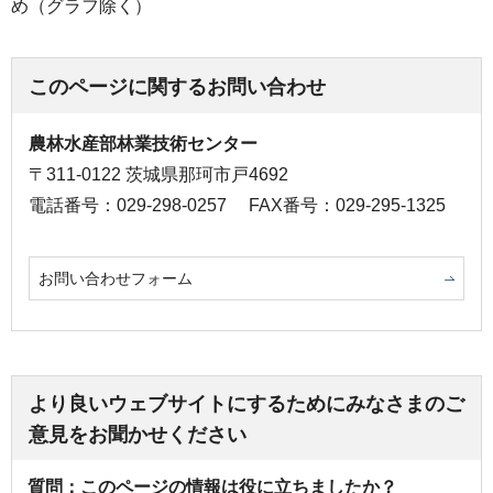
め（グラフ除く）
このページに関するお問い合わせ
農林水産部林業技術センター
〒311-0122 茨城県那珂市戸4692
電話番号：029-298-0257
FAX番号：029-295-1325
お問い合わせフォーム
より良いウェブサイトにするためにみなさまのご
意見をお聞かせください
質問：このページの情報は役に立ちましたか？