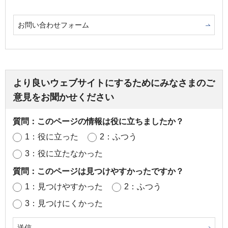
お問い合わせフォーム
より良いウェブサイトにするためにみなさまのご
意見をお聞かせください
質問：このページの情報は役に立ちましたか？
1：役に立った
2：ふつう
3：役に立たなかった
質問：このページは見つけやすかったですか？
1：見つけやすかった
2：ふつう
3：見つけにくかった