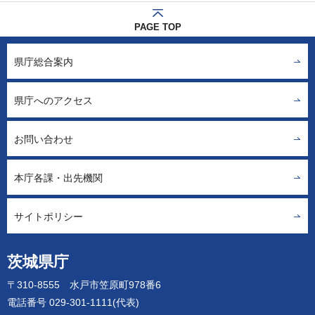
PAGE TOP
県庁総合案内
県庁へのアクセス
お問い合わせ
本庁各課・出先機関
サイトポリシー
茨城県庁
〒310-8555 水戸市笠原町978番6
電話番号 029-301-1111(代表)