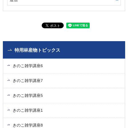
特用林産物トピックス
きのこ雑学講座6
きのこ雑学講座7
きのこ雑学講座5
きのこ雑学講座1
きのこ雑学講座8