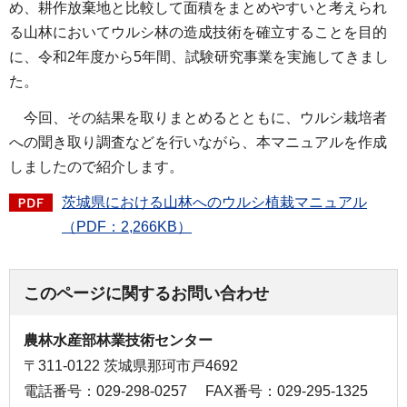
め、耕作放棄地と比較して面積をまとめやすいと考えられ
る山林においてウルシ林の造成技術を確立することを目的
に、令和2年度から5年間、試験研究事業を実施してきまし
た。
今回、その結果を取りまとめるとともに、ウルシ栽培者
への聞き取り調査などを行いながら、本マニュアルを作成
しましたので紹介します。
茨城県における山林へのウルシ植栽マニュアル
（PDF：2,266KB）
このページに関するお問い合わせ
農林水産部林業技術センター
〒311-0122 茨城県那珂市戸4692
電話番号：029-298-0257
FAX番号：029-295-1325