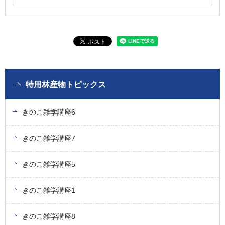
特用林産物トピックス
きのこ雑学講座6
きのこ雑学講座7
きのこ雑学講座5
きのこ雑学講座1
きのこ雑学講座8