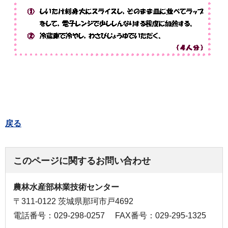
戻る
このページに関するお問い合わせ
農林水産部林業技術センター
〒311-0122 茨城県那珂市戸4692
電話番号：029-298-0257
FAX番号：029-295-1325