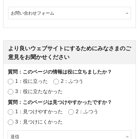
お問い合わせフォーム
より良いウェブサイトにするためにみなさまのご
意見をお聞かせください
質問：このページの情報は役に立ちましたか？
1：役に立った
2：ふつう
3：役に立たなかった
質問：このページは見つけやすかったですか？
1：見つけやすかった
2：ふつう
3：見つけにくかった