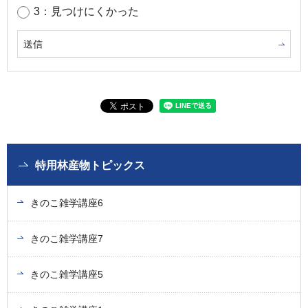
3：見つけにくかった
特用林産物トピックス
きのこ雑学講座6
きのこ雑学講座7
きのこ雑学講座5