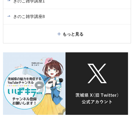
きのこ雑学講座1
きのこ雑学講座8
もっと見る