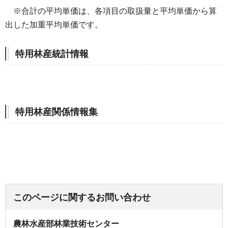
※
合計の平均単価は、各項目の取扱量と平均単価から算
出した加重平均単価です。
特用林産統計情報
特用林産関係情報集
このページに関するお問い合わせ
農林水産部林業技術センター