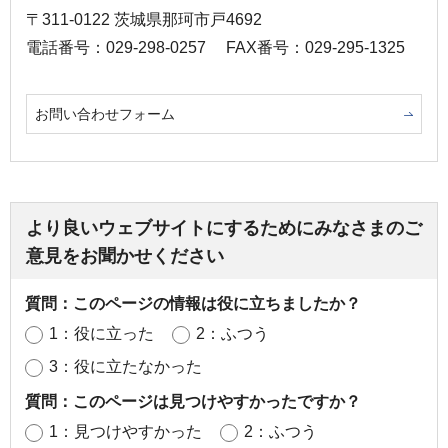
〒311-0122 茨城県那珂市戸4692
電話番号：029-298-0257
FAX番号：029-295-1325
お問い合わせフォーム
より良いウェブサイトにするためにみなさまのご
意見をお聞かせください
質問：このページの情報は役に立ちましたか？
1：役に立った
2：ふつう
3：役に立たなかった
質問：このページは見つけやすかったですか？
1：見つけやすかった
2：ふつう