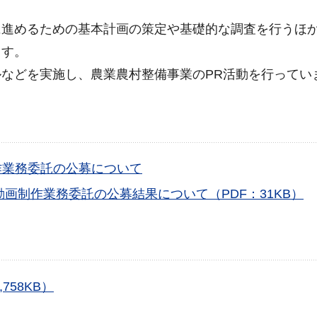
に進めるための基本計画の策定や基礎的な調査を行うほ
ます。
などを実施し、農業農村整備事業のPR活動を行ってい
作業務委託の公募について
画制作業務委託の公募結果について（PDF：31KB）
758KB）