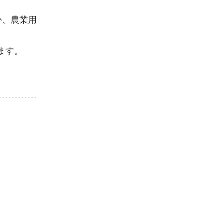
か、農業用
ます。