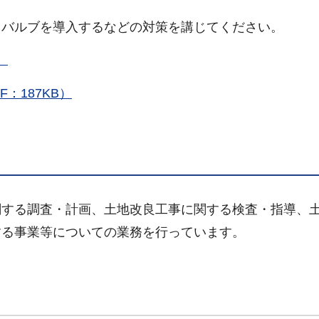
用バルブを導入するなどの対策を講じてください。
）
：187KB）
関する調査・計画、土地改良工事に関する検査・指導、
する事業等についての業務を行っています。