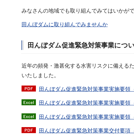
みなさんの地域でも取り組んでみてはいかが
田んぼダムに取り組んでみませんか
田んぼダム促進緊急対策事業につ
近年の頻発・激甚化する水害リスクに備える
いたしました。
田んぼダム促進緊急対策事業実施要領（P
田んぼダム促進緊急対策事業実施要領（様
田んぼダム促進緊急対策事業実施要領（
田んぼダム促進緊急対策事業交付要項（P