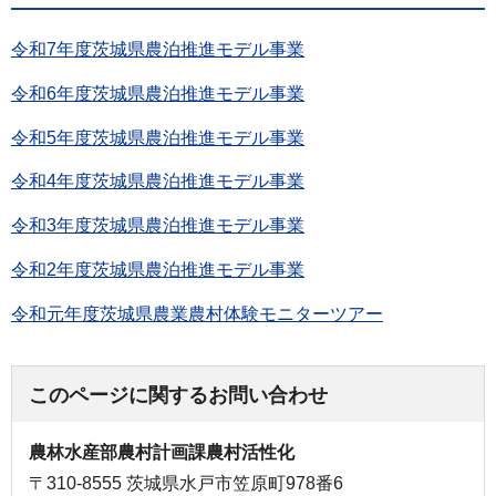
令和7年度茨城県農泊推進モデル事業
令和6年度茨城県農泊推進モデル事業
令和5年度茨城県農泊推進モデル事業
令和4年度茨城県農泊推進モデル事業
令和3年度茨城県農泊推進モデル事業
令和2年度茨城県農泊推進モデル事業
令和元年度茨城県農業農村体験モニターツアー
このページに関するお問い合わせ
農林水産部農村計画課農村活性化
〒310-8555 茨城県水戸市笠原町978番6