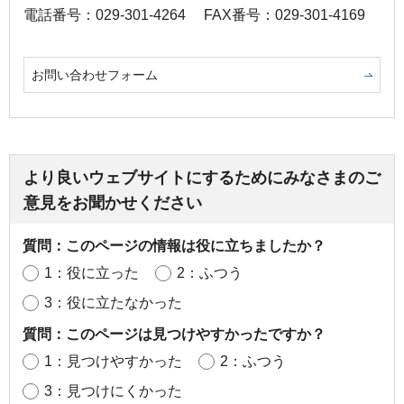
電話番号：029-301-4264
FAX番号：029-301-4169
お問い合わせフォーム
より良いウェブサイトにするためにみなさまのご
意見をお聞かせください
質問：このページの情報は役に立ちましたか？
1：役に立った
2：ふつう
3：役に立たなかった
質問：このページは見つけやすかったですか？
1：見つけやすかった
2：ふつう
3：見つけにくかった