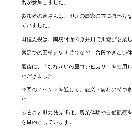
名が参加しました。
参加者の皆さんは、地元の農家の方に教わり
ていました。
田植え後は、圃場付近の藤井川で川遊びを楽
素足での田植えや川遊びなど、普段できない
最後に、「ななかいの里コシヒカリ」を使用
ただきました。
今回のイベントを通して、農業・農村の持つ
た。
ふるさと魅力発見隊は、農業体験や自然観察
を目的としています。