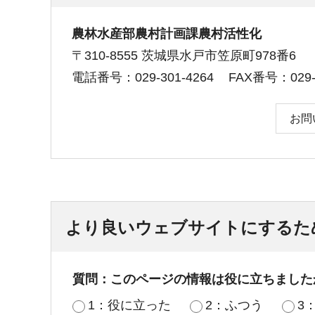
農林水産部農村計画課農村活性化
〒310-8555 茨城県水戸市笠原町978番6
電話番号：029-301-4264
FAX番号：029-3
お問
より良いウェブサイトにするた
質問：このページの情報は役に立ちました
1：役に立った
2：ふつう
3