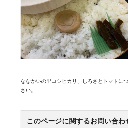
ななかいの里コシヒカリ、しろさとトマトに
さい。
このページに関するお問い合わ