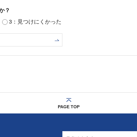
か？
3：見つけにくかった
PAGE TOP