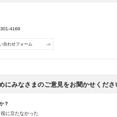
01-4169
い合わせフォーム
めにみなさまのご意見をお聞かせくださ
か？
：役に立たなかった