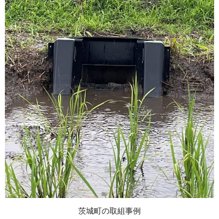
茨城町の取組事例