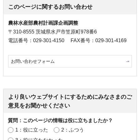
このページに関するお問い合わせ
農林水産部農村計画課企画調整
〒310-8555 茨城県水戸市笠原町978番6
電話番号：029-301-4150
FAX番号：029-301-4169
お問い合わせフォーム
より良いウェブサイトにするためにみなさまのご
意見をお聞かせください
質問：このページの情報は役に立ちましたか？
1：役に立った
2：ふつう