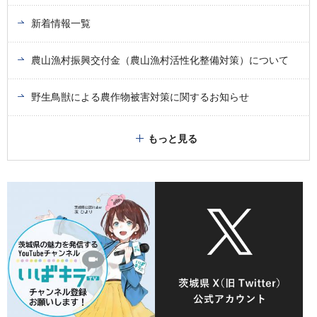
新着情報一覧
農山漁村振興交付金（農山漁村活性化整備対策）について
野生鳥獣による農作物被害対策に関するお知らせ
もっと見る