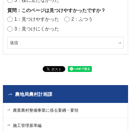
3：役に立たなかった
質問：このページは見つけやすかったですか？
1：見つけやすかった
2：ふつう
3：見つけにくかった
農地局農村計画課
農業農村整備事業に係る要綱・要領
施工管理基準編