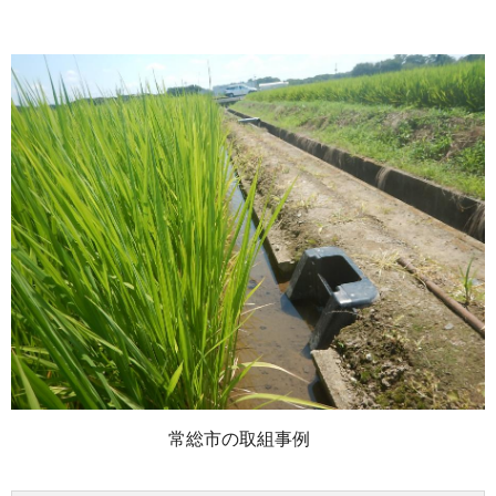
常総市の取組事例