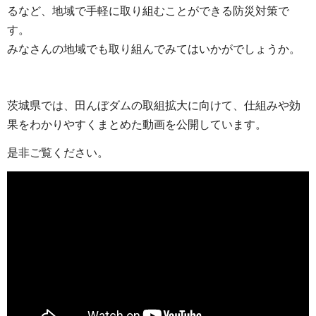
るなど、地域で手軽に取り組むことができる防災対策で
す。
みなさんの地域でも取り組んでみてはいかがでしょうか。
茨城県では、田んぼダムの取組拡大に向けて、仕組みや効
果をわかりやすくまとめた動画を公開しています。
是非ご覧ください。