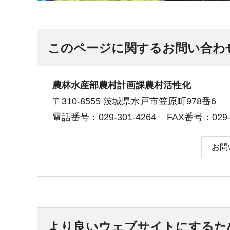
このページに関するお問い合わ
農林水産部農村計画課農村活性化
〒310-8555 茨城県水戸市笠原町978番6
電話番号：029-301-4264
FAX番号：029-3
お問
より良いウェブサイトにするた