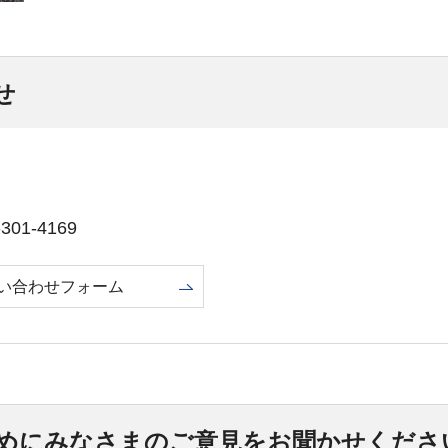
せ
01-4169
い合わせフォーム
めにみなさまのご意見をお聞かせくださ