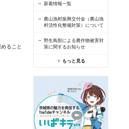
新着情報一覧
農山漁村振興交付金（農山漁
村活性化整備対策）について
野生鳥獣による農作物被害対
深めること
策に関するお知らせ
もっと見る