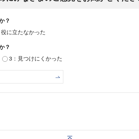
か？
：役に立たなかった
か？
3：見つけにくかった