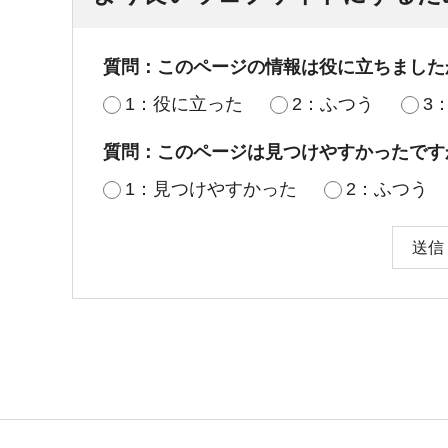
質問：このページの情報は役に立ちました
1：役に立った
2：ふつう
3
質問：このページは見つけやすかったです
1：見つけやすかった
2：ふつう