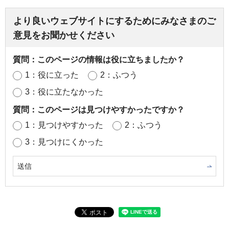
より良いウェブサイトにするためにみなさまのご
意見をお聞かせください
質問：このページの情報は役に立ちましたか？
1：役に立った
2：ふつう
3：役に立たなかった
質問：このページは見つけやすかったですか？
1：見つけやすかった
2：ふつう
3：見つけにくかった