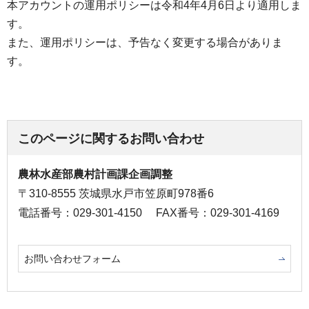
本アカウントの運用ポリシーは令和4年4月6日より適用しま
す。
また、運用ポリシーは、予告なく変更する場合がありま
す。
このページに関するお問い合わせ
農林水産部農村計画課企画調整
〒310-8555 茨城県水戸市笠原町978番6
電話番号：029-301-4150
FAX番号：029-301-4169
お問い合わせフォーム