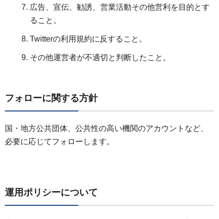
広告、宣伝、勧誘、営業活動その他営利を目的とす
ること。
Twitterの利用規約に反すること。
その他運営者が不適切と判断したこと。
フォローに関する方針
国・地方公共団体、公共性の高い機関のアカウントなど、
必要に応じてフォローします。
運用ポリシーについて