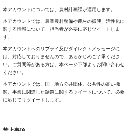
本アカウントについては、農村計画課が運用します。
本アカウントでは、農業農村整備や農村の振興、活性化に
関する情報について、担当者が必要に応じツイートしま
す。
本アカウントへのリプライ及びダイレクトメッセージに
は、対応しておりませんので、あらかじめご了承くださ
い。ご質問等がある方は、本ページ下部よりお問い合わせ
ください。
本アカウントでは、国・地方公共団体、公共性の高い機
関、事業に関連した話題に関するツイートについて、必要
に応じてリツイートします。
禁止事項