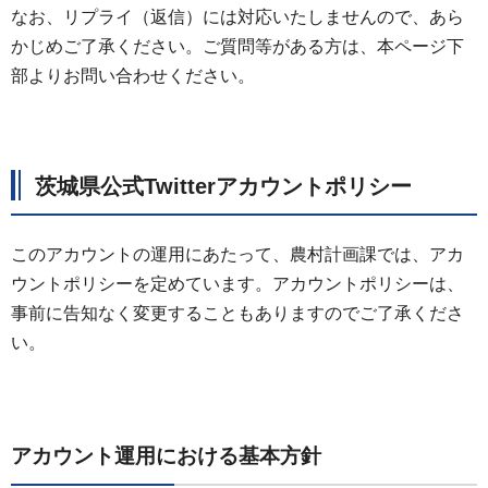
なお、リプライ（返信）には対応いたしませんので、あら
かじめご了承ください。ご質問等がある方は、本ページ下
部よりお問い合わせください。
茨城県公式Twitterアカウントポリシー
このアカウントの運用にあたって、農村計画課では、アカ
ウントポリシーを定めています。アカウントポリシーは、
事前に告知なく変更することもありますのでご了承くださ
い。
アカウント運用における基本方針