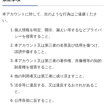
本アカウントに対して、次のような行為はご遠慮くださ
い。
個人情報を特定、開示、漏えい等するなどプライバ
シーを侵害すること。
本アカウント又は第三者の名誉及び信用を傷つけ、
誹謗中傷すること。
本アカウント又は第三者の著作権、肖像権等の知的
財産権を侵害すること。
他の利用者又は第三者に成り済ますこと。
法令等に違反する、又は違反するおそれがあるこ
と。
公序良俗に反すること。