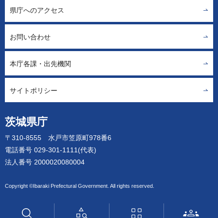
県庁へのアクセス
お問い合わせ
本庁各課・出先機関
サイトポリシー
茨城県庁
〒310-8555 水戸市笠原町978番6
電話番号 029-301-1111(代表)
法人番号 2000020080004
Copyright ©Ibaraki Prefectural Government. All rights reserved.