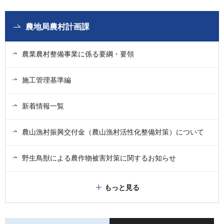
農地局農村計画課
農業農村整備事業に係る要綱・要領
施工管理基準編
新着情報一覧
農山漁村振興交付金（農山漁村活性化整備対策）について
野生鳥獣による農作物被害対策に関するお知らせ
もっと見る