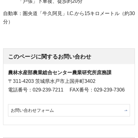
「戸張」
下車後、徒歩約20分
自動車：圏央道「牛久阿見」I.C.から15キロメートル（約30
分）
このページに関するお問い合わせ
農林水産部農業総合センター農業研究所庶務課
〒311-4203 茨城県水戸市上国井町3402
電話番号：029-239-7211
FAX番号：029-239-7306
お問い合わせフォーム