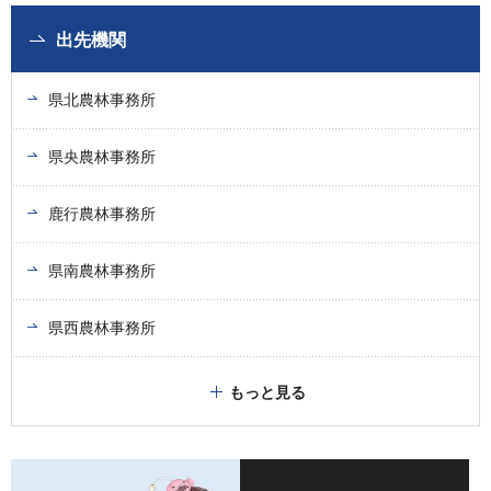
出先機関
県北農林事務所
県央農林事務所
鹿行農林事務所
県南農林事務所
県西農林事務所
もっと見る