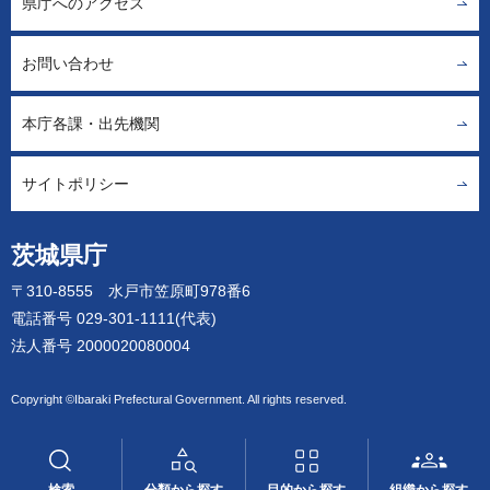
県庁へのアクセス
お問い合わせ
本庁各課・出先機関
サイトポリシー
茨城県庁
〒310-8555 水戸市笠原町978番6
電話番号 029-301-1111(代表)
法人番号 2000020080004
Copyright ©Ibaraki Prefectural Government. All rights reserved.