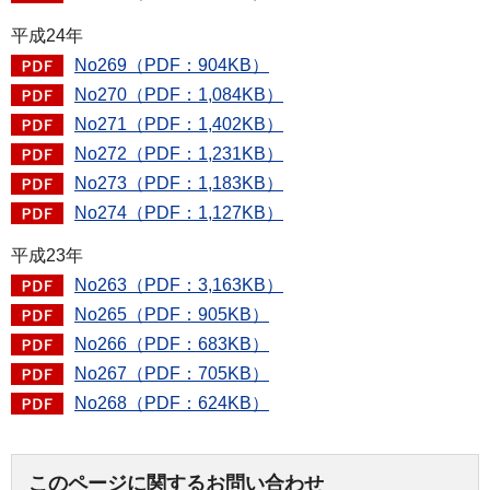
平成24年
No269（PDF：904KB）
No270（PDF：1,084KB）
No271（PDF：1,402KB）
No272（PDF：1,231KB）
No273（PDF：1,183KB）
No274（PDF：1,127KB）
平成23年
No263（PDF：3,163KB）
No265（PDF：905KB）
No266（PDF：683KB）
No267（PDF：705KB）
No268（PDF：624KB）
このページに関するお問い合わせ