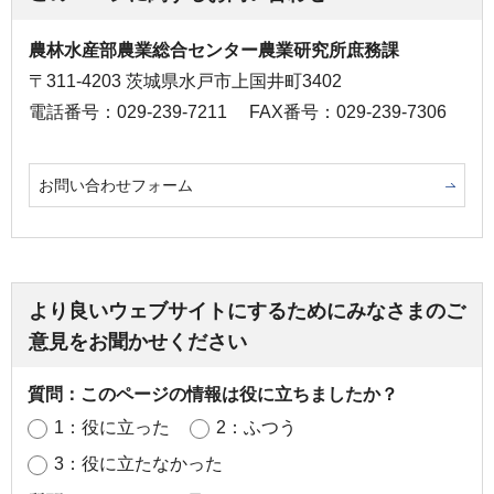
農林水産部農業総合センター農業研究所庶務課
〒311-4203 茨城県水戸市上国井町3402
電話番号：029-239-7211
FAX番号：029-239-7306
お問い合わせフォーム
より良いウェブサイトにするためにみなさまのご
意見をお聞かせください
質問：このページの情報は役に立ちましたか？
1：役に立った
2：ふつう
3：役に立たなかった