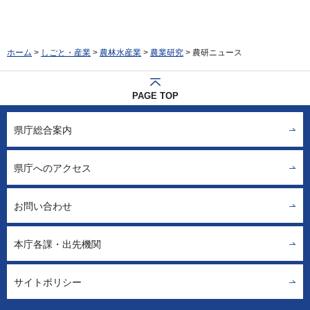
ホーム
>
しごと・産業
>
農林水産業
>
農業研究
> 農研ニュース
PAGE TOP
県庁総合案内
県庁へのアクセス
お問い合わせ
本庁各課・出先機関
サイトポリシー