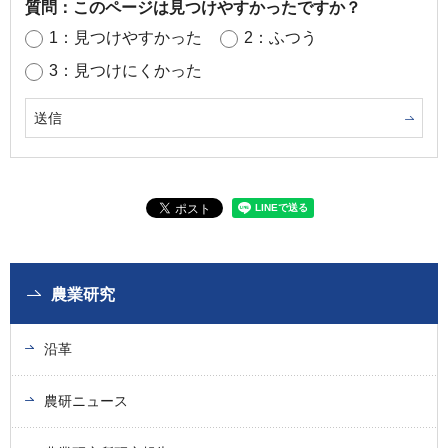
質問：このページは見つけやすかったですか？
1：見つけやすかった
2：ふつう
3：見つけにくかった
農業研究
沿革
農研ニュース