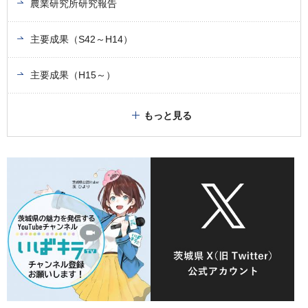
農業研究所研究報告
主要成果（S42～H14）
主要成果（H15～）
もっと見る