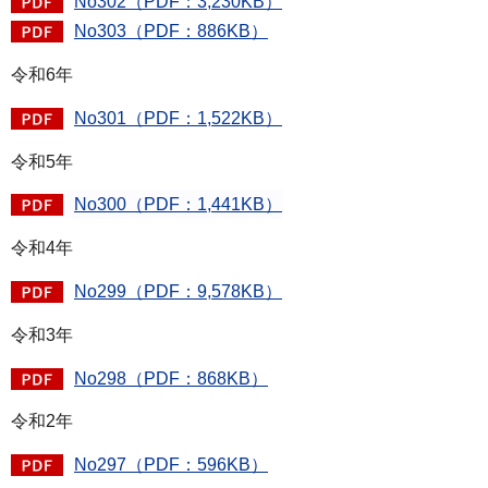
No302（PDF：3,230KB）
No303（PDF：886KB）
令和6年
No301（PDF：1,522KB）
令和5年
No300（PDF：1,441KB）
令和4年
No299（PDF：9,578KB）
令和3年
No298（PDF：868KB）
令和2年
No297（PDF：596KB）