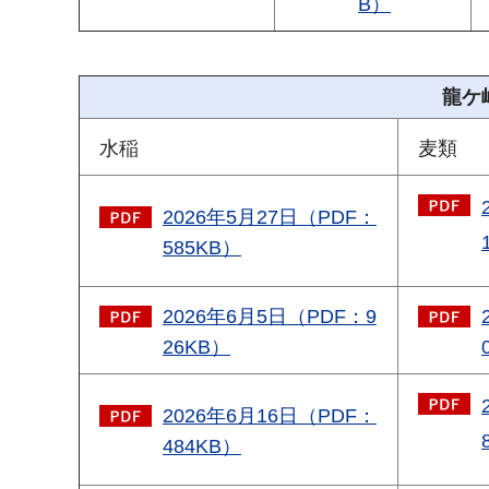
B）
龍ケ
水稲
麦類
2026年5月27日（PDF：
585KB）
2026年6月5日（PDF：9
26KB）
2026年6月16日（PDF：
484KB）