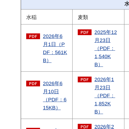
水稲
麦類
2025年12
2026年6
月23日
月1日（P
（PDF：
DF：561K
1,540K
B）
B）
2026年1
2026年6
月23日
月10日
（PDF：
（PDF：6
1,852K
15KB）
B）
2026年2