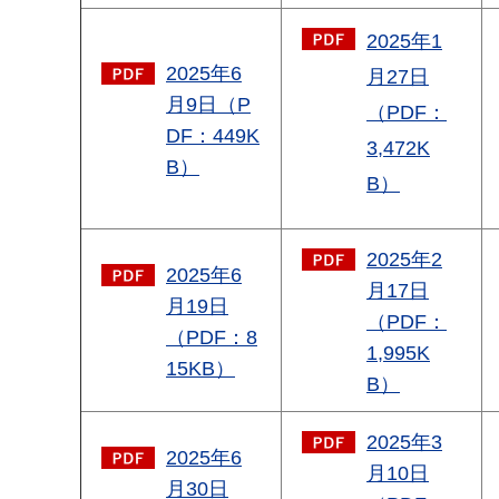
2025年1
2025年6
月27日
月9日（P
（PDF：
DF：449K
3,472K
B）
B）
2025年2
2025年6
月17日
月19日
（PDF：
（PDF：8
1,995K
15KB）
B）
2025年3
2025年6
月10日
月30日