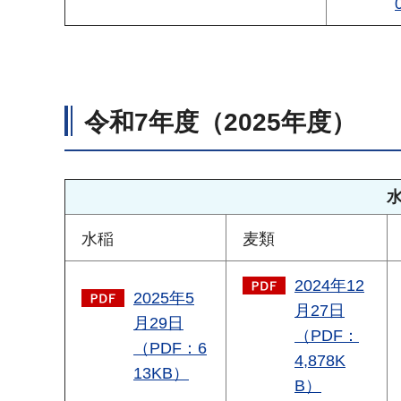
令和7年度（2025年度）
水稲
麦類
2024年12
2025年5
月27日
月29日
（PDF：
（PDF：6
4,878K
13KB）
B）