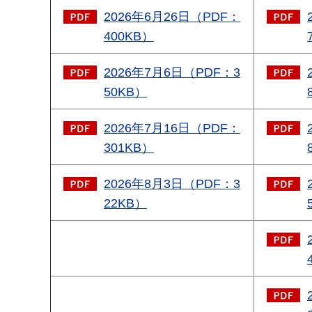
2026年6月26日（PDF：
400KB）
2026年7月6日（PDF：3
50KB）
2026年7月16日（PDF：
301KB）
2026年8月3日（PDF：3
22KB）