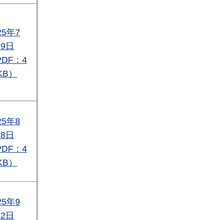
25年7
29日
PDF：4
KB）
25年8
28日
PDF：4
KB）
25年9
12日