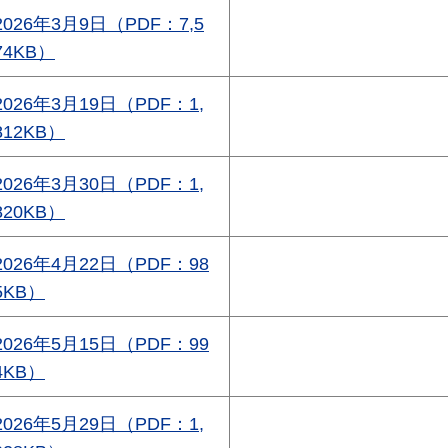
2026年3月9日（PDF：7,5
74KB）
2026年3月19日（PDF：1,
812KB）
2026年3月30日（PDF：1,
820KB）
2026年4月22日（PDF：98
5KB）
2026年5月15日（PDF：99
4KB）
2026年5月29日（PDF：1,