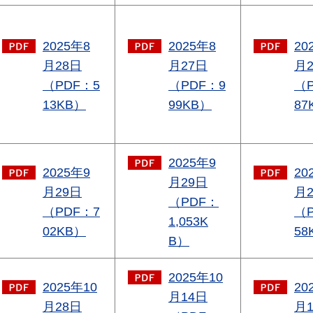
2025年8
2025年8
20
月28日
月27日
月
（PDF：5
（PDF：9
（
13KB）
99KB）
87
2025年9
2025年9
20
月29日
月29日
月
（PDF：
（PDF：7
（
1,053K
02KB）
58
B）
2025年10
2025年10
20
月14日
月28日
月