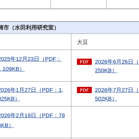
崎市（水田利用研究室）
大豆
2025年12月23日（PDF：
2026年6月26日
1,109KB）
250KB）
2026年1月27日（PDF：1,
2026年7月27日
025KB）
502KB）
2026年2月19日（PDF：79
8KB）