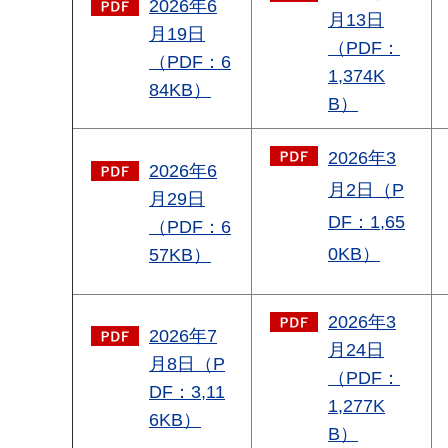
2026年6
月13日
月19日
（PDF：
（PDF：6
1,374K
84KB）
B）
2026年3
2026年6
月2日（P
月29日
DF：1,65
（PDF：6
0KB）
57KB）
2026年3
2026年7
月24日
月8日（P
（PDF：
DF：3,11
1,277K
6KB）
B）