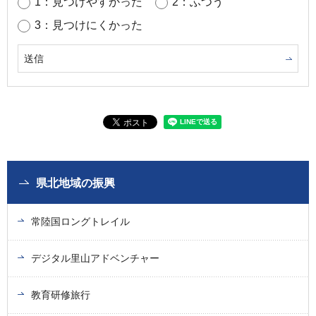
1：見つけやすかった
2：ふつう
3：見つけにくかった
県北地域の振興
常陸国ロングトレイル
デジタル里山アドベンチャー
教育研修旅行