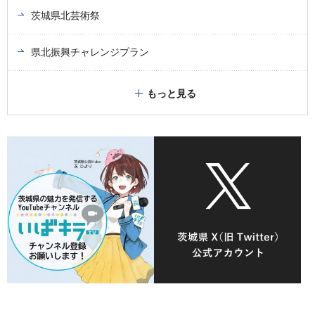
茨城県北芸術祭
県北振興チャレンジプラン
もっと見る