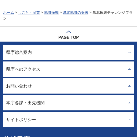
ホーム
>
しごと・産業
>
地域振興
>
県北地域の振興
> 県北振興チャレンジプラ
ン
PAGE TOP
県庁総合案内
県庁へのアクセス
お問い合わせ
本庁各課・出先機関
サイトポリシー