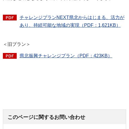
チャレンジプランNEXT県北からはじまる、活力が
あり、持続可能な地域の実現（PDF：1,621KB）
＜旧プラン＞
県北振興チャレンジプラン（PDF：423KB）
このページに関するお問い合わせ