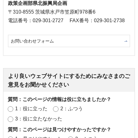
政策企画部県北振興局企画
〒310-8555 茨城県水戸市笠原町978番6
電話番号：029-301-2727
FAX番号：029-301-2738
お問い合わせフォーム
より良いウェブサイトにするためにみなさまのご
意見をお聞かせください
質問：このページの情報は役に立ちましたか？
1：役に立った
2：ふつう
3：役に立たなかった
質問：このページは見つけやすかったですか？