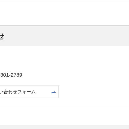
せ
01-2789
い合わせフォーム