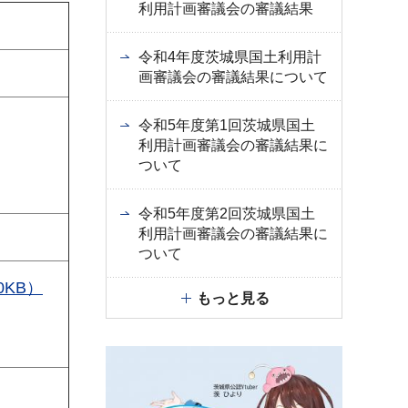
利用計画審議会の審議結果
令和4年度茨城県国土利用計
画審議会の審議結果について
令和5年度第1回茨城県国土
利用計画審議会の審議結果に
ついて
令和5年度第2回茨城県国土
利用計画審議会の審議結果に
ついて
KB）
もっと見る