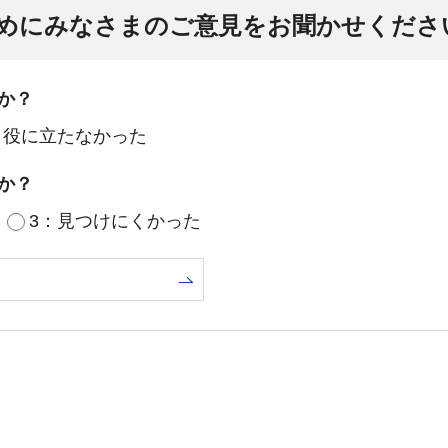
めにみなさまのご意見をお聞かせくださ
か？
：役に立たなかった
か？
3：見つけにくかった