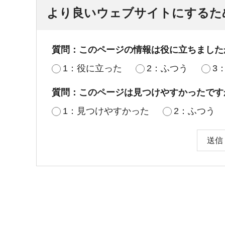
より良いウェブサイトにするた
質問：このページの情報は役に立ちました
1：役に立った
2：ふつう
3
質問：このページは見つけやすかったです
1：見つけやすかった
2：ふつう