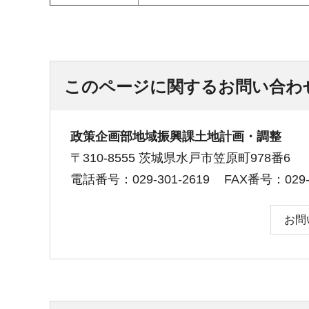
このページに関するお問い合わ
政策企画部地域振興課土地計画・調整
〒310-8555 茨城県水戸市笠原町978番6
電話番号：029-301-2619
FAX番号：029-3
お問