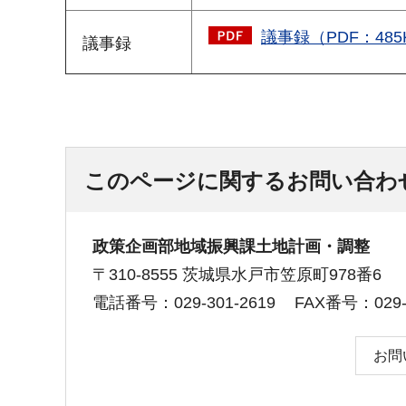
議事録（PDF：485
議事録
このページに関するお問い合わ
政策企画部地域振興課土地計画・調整
〒310-8555 茨城県水戸市笠原町978番6
電話番号：029-301-2619
FAX番号：029-3
お問