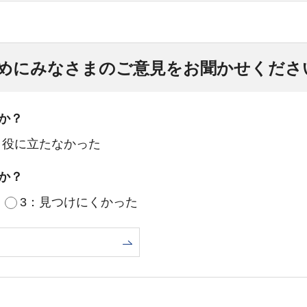
めにみなさまのご意見をお聞かせくださ
か？
：役に立たなかった
か？
3：見つけにくかった