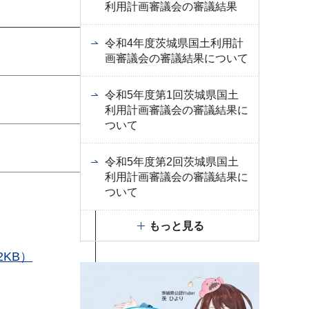
利用計画審議会の審議結果
令和4年度茨城県国土利用計
画審議会の審議結果について
令和5年度第1回茨城県国土
利用計画審議会の審議結果に
ついて
令和5年度第2回茨城県国土
利用計画審議会の審議結果に
ついて
もっと見る
KB）