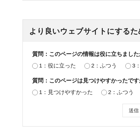
より良いウェブサイトにするた
質問：このページの情報は役に立ちました
1：役に立った
2：ふつう
3
質問：このページは見つけやすかったです
1：見つけやすかった
2：ふつう