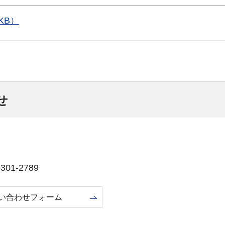
KB）
せ
01-2789
い合わせフォーム