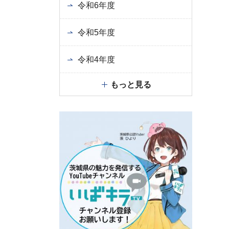
令和6年度
令和5年度
令和4年度
もっと見る