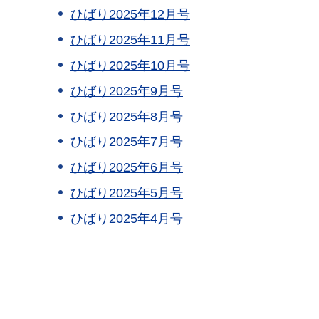
ひばり2025年12月号
ひばり2025年11月号
ひばり2025年10月号
ひばり2025年9月号
ひばり2025年8月号
ひばり2025年7月号
ひばり2025年6月号
ひばり2025年5月号
ひばり2025年4月号