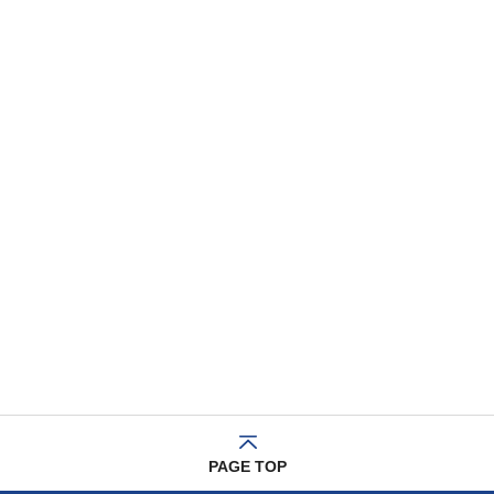
PAGE TOP