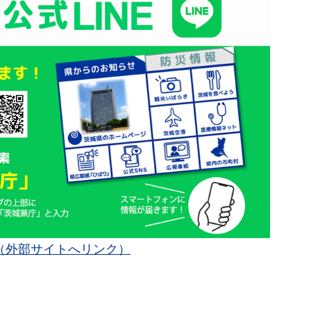
（外部サイトへリンク）