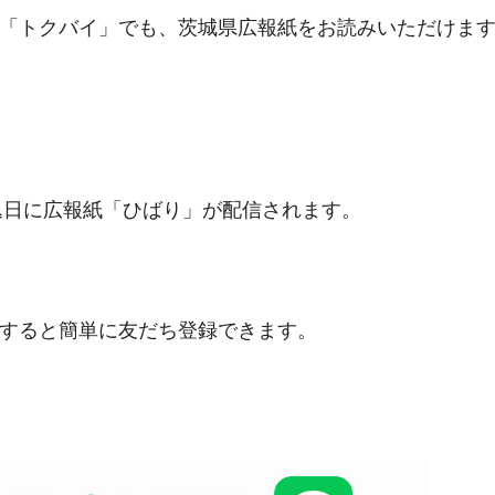
「トクバイ」でも、茨城県広報紙をお読みいただけま
折込日に広報紙「ひばり」が配信されます。
すると簡単に友だち登録できます。