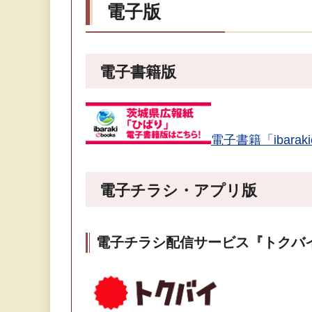
電子版
電子書籍版
電子書籍「ibara
電子チラシ・アプリ版
電子チラシ配信サービス『トクバ