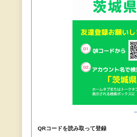
QRコードを読み取って登録