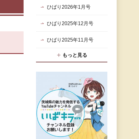
ひばり2026年1月号
ひばり2025年12月号
ひばり2025年11月号
もっと見る