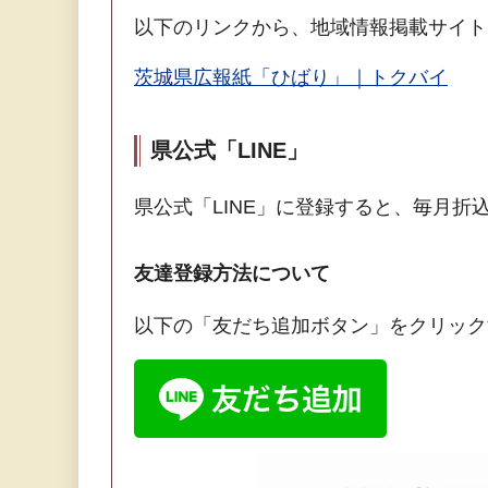
以下のリンクから、地域情報掲載サイト
茨城県広報紙「ひばり」｜トクバイ
県公式「LINE」
県公式「LINE」に登録すると、毎月
友達登録方法について
以下の「友だち追加ボタン」をクリック