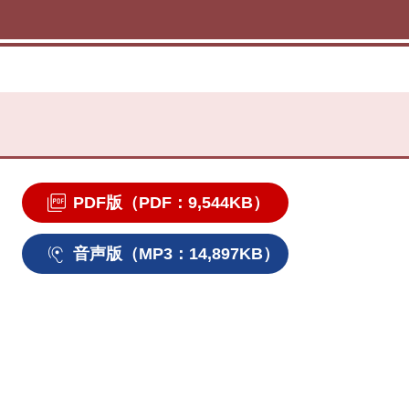
PDF版（PDF：9,544KB）
音声版（MP3：14,897KB）