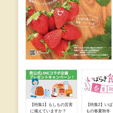
【特集1】もしもの災害
【特集2】い
に備えていますか？
もの春夏秋冬