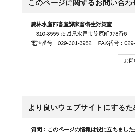
このページに関するお問い合わ
農林水産部畜産課家畜衛生対策室
〒310-8555 茨城県水戸市笠原町978番6
電話番号：029-301-3982
FAX番号：029-3
お問
より良いウェブサイトにするた
質問：このページの情報は役に立ちました