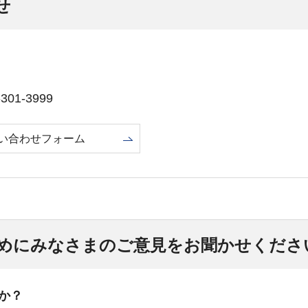
せ
01-3999
い合わせフォーム
めにみなさまのご意見をお聞かせくださ
か？