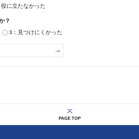
：役に立たなかった
か？
3：見つけにくかった
PAGE TOP